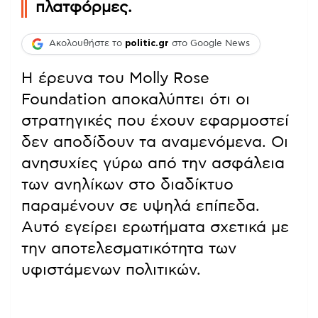
πλατφόρμες.
Ακολουθήστε το
politic.gr
στο Google News
Η έρευνα του Molly Rose
Foundation αποκαλύπτει ότι οι
στρατηγικές που έχουν εφαρμοστεί
δεν αποδίδουν τα αναμενόμενα. Οι
ανησυχίες γύρω από την ασφάλεια
των ανηλίκων στο διαδίκτυο
παραμένουν σε υψηλά επίπεδα.
Αυτό εγείρει ερωτήματα σχετικά με
την αποτελεσματικότητα των
υφιστάμενων πολιτικών.