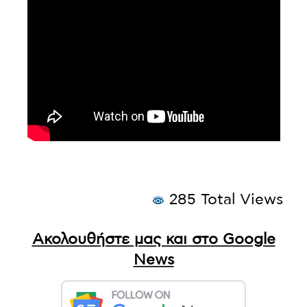
285 Total Views
Ακολουθήστε μας και στο Google
News