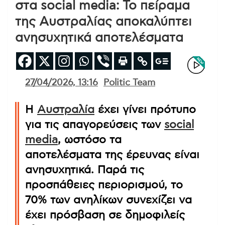
στα social media: Το πείραμα
της Αυστραλίας αποκαλύπτει
ανησυχητικά αποτελέσματα
27/04/2026, 13:16
Politic Team
Η
Αυστραλία
έχει γίνει πρότυπο
για τις απαγορεύσεις των
social
media
, ωστόσο τα
αποτελέσματα της έρευνας είναι
ανησυχητικά. Παρά τις
προσπάθειες περιορισμού, το
70% των ανηλίκων συνεχίζει να
έχει πρόσβαση σε δημοφιλείς