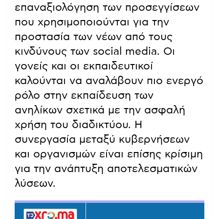
επαναξιολόγηση των προσεγγίσεων
που χρησιμοποιούνται για την
προστασία των νέων από τους
κινδύνους των social media. Οι
γονείς και οι εκπαιδευτικοί
καλούνται να αναλάβουν πιο ενεργό
ρόλο στην εκπαίδευση των
ανηλίκων σχετικά με την ασφαλή
χρήση του διαδικτύου. Η
συνεργασία μεταξύ κυβερνήσεων
και οργανισμών είναι επίσης κρίσιμη
για την ανάπτυξη αποτελεσματικών
λύσεων.