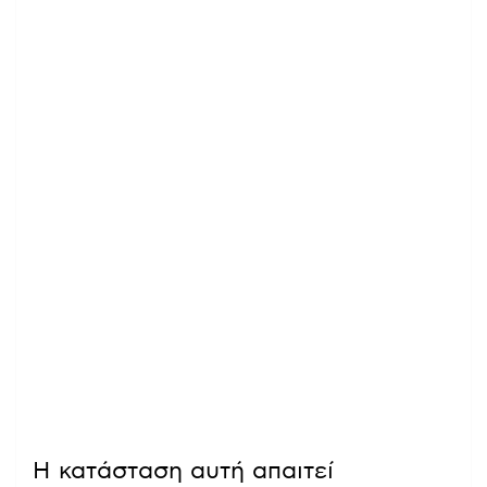
Η κατάσταση αυτή απαιτεί