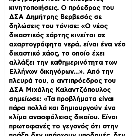
κινητοποιήσεις.
Ο πρόεδρος του
ΔΣΑ Δημήτρης Βερβεσός σε
δηλώσεις του τόνισε:
«Ο νέος
δικαστικός χάρτης κινείται σε
αχαρτογράφητα νερά, είναι ένα νέο
δικαστικό χάος, το οποίο έχει
αλλάξει την καθημερινότητα των
Ελλήνων δικηγόρων…»
. Από την
πλευρά του, ο αντιπρόεδρος του
ΔΣΑ Μιχάλης Καλαντζόπουλος
σημείωσε: «Τα προβλήματα είναι
πάρα πολλά και δημιουργούν ένα
κλίμα ανασφάλειας δικαίου. Είναι
πρωτοφανές το γεγονός ότι στην
πράξη δεν υπάρχουν υποδομές, δεν