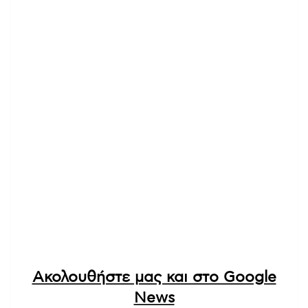
Ακολουθήστε μας και στο Google
News