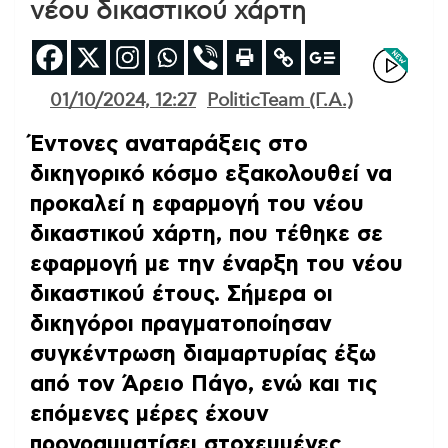
νέου δικαστικού χάρτη
01/10/2024, 12:27
PoliticTeam (Γ.Α.)
Έντονες αναταράξεις στο
δικηγορικό κόσμο εξακολουθεί να
προκαλεί η εφαρμογή του νέου
δικαστικού χάρτη, που τέθηκε σε
εφαρμογή με την έναρξη του νέου
δικαστικού έτους.
Σήμερα οι
δικηγόροι πραγματοποίησαν
συγκέντρωση διαμαρτυρίας έξω
από τον Άρειο Πάγο, ενώ και τις
επόμενες μέρες έχουν
προγραμματίσει στοχευμένες