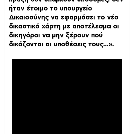
ήταν έτοιμο το υπουργείο
Δικαιοσύνης να εφαρμόσει το νέο
δικαστικό χάρτη με αποτέλεσμα οι
δικηγόροι να μην ξέρουν πού
δικάζονται οι υποθέσεις τους…».