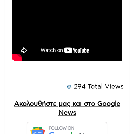
294 Total Views
Ακολουθήστε μας και στο Google
News