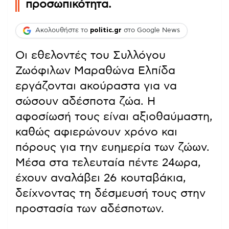
προσωπικότητα.
Ακολουθήστε το
politic.gr
στο Google News
Οι εθελοντές του Συλλόγου
Ζωόφιλων Μαραθώνα Ελπίδα
εργάζονται ακούραστα για να
σώσουν αδέσποτα ζώα. Η
αφοσίωσή τους είναι αξιοθαύμαστη,
καθώς αφιερώνουν χρόνο και
πόρους για την ευημερία των ζώων.
Μέσα στα τελευταία πέντε 24ωρα,
έχουν αναλάβει 26 κουταβάκια,
δείχνοντας τη δέσμευσή τους στην
προστασία των αδέσποτων.