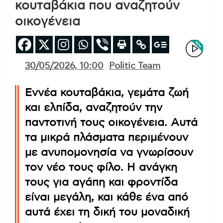
κουταβάκια που αναζητούν
οικογένεια
30/05/2026, 10:00
Politic Team
Εννέα κουταβάκια, γεμάτα ζωή
και ελπίδα, αναζητούν την
παντοτινή τους οικογένεια. Αυτά
τα μικρά πλάσματα περιμένουν
με ανυπομονησία να γνωρίσουν
τον νέο τους φίλο. Η ανάγκη
τους για αγάπη και φροντίδα
είναι μεγάλη, και κάθε ένα από
αυτά έχει τη δική του μοναδική