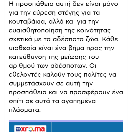
Η προσπάθεια αυτή δεν είναι μόνο
για την εύρεση στέγης για τα
κουταβάκια, αλλά και για την
ευαισθητοποίηση της κοινότητας
σχετικά με τα αδέσποτα ζώα. Κάθε
υιοθεσία είναι ένα βήμα προς την
κατεύθυνση της μείωσης του
αριθμού των αδέσποτων. Οι
εθελοντές καλούν τους πολίτες να
συμμετάσχουν σε αυτή την
προσπάθεια και να προσφέρουν ένα
σπίτι σε αυτά τα αγαπημένα
πλάσματα.