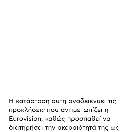
Η κατάσταση αυτή αναδεικνύει τις
προκλήσεις που αντιμετωπίζει η
Eurovision, καθώς προσπαθεί να
διατηρήσει την ακεραιότητά της ως