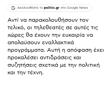
Ακολουθήστε το
politic.gr
στο Google News
Αντί να παρακολουθήσουν τον
τελικό, οι τηλεθεατές σε αυτές τις
χώρες θα έχουν την ευκαιρία να
απολαύσουν εναλλακτικά
προγράμματα. Αυτή η απόφαση έχει
προκαλέσει αντιδράσεις και
συζητήσεις σχετικά με την πολιτική
και την τέχνη.