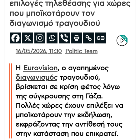
επιλογές τηλεθέασης για χώρες
που μποϊκοτάρουν τον
διαγωνισμό τραγουδιού
16/05/2026, 11:30
Politic Team
Η
Eurovision
, ο αγαπημένος
διαγωνισμός
τραγουδιού,
βρίσκεται σε κρίση φέτος λόγω
της σύγκρουσης στη Γάζα.
Πολλές χώρες έχουν επιλέξει να
μποϊκοτάρουν την εκδήλωση,
εκφράζοντας την αντίθεσή τους
στην κατάσταση που επικρατεί.