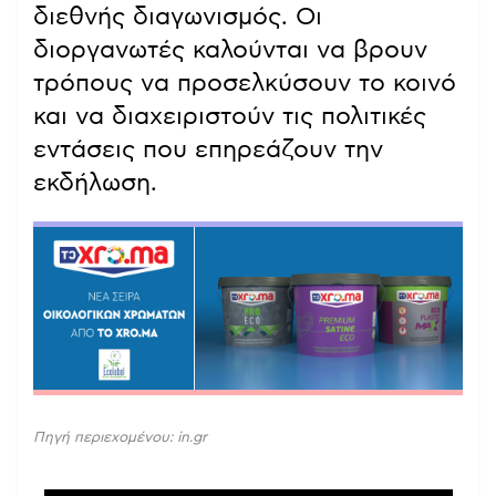
διεθνής διαγωνισμός. Οι
διοργανωτές καλούνται να βρουν
τρόπους να προσελκύσουν το κοινό
και να διαχειριστούν τις πολιτικές
εντάσεις που επηρεάζουν την
εκδήλωση.
Πηγή περιεχομένου: in.gr