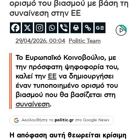
ορισμό του βιασμού με βάση τη
συναίνεση στην ΕΕ
29/04/2026, 00:04
Politic Team
Το Ευρωπαϊκό Κοινοβούλιο, με
την πρόσφατη ψηφοφορία του,
καλεί την
ΕΕ
να δημιουργήσει
έναν τυποποιημένο ορισμό του
βιασμού που θα βασίζεται στη
συναίνεση
.
Ακολουθήστε το
politic.gr
στο Google News
Η απόφαση αυτή θεωρείται κρίσιμη