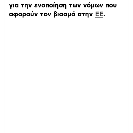
για την ενοποίηση των νόμων που
αφορούν τον βιασμό στην
ΕΕ
.