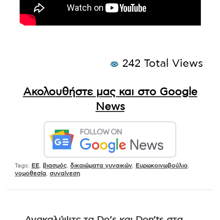
242 Total Views
Ακολουθήστε μας και στο Google
News
Tags:
EE
,
βιασμός
,
δικαιώματα γυναικών
,
Ευρωκοινωβούλιο
,
νομοθεσία
,
συναίνεση
Πλοήγηση