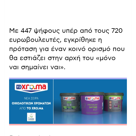
Με 447 ψήφους υπέρ από τους 720
ευρωβουλευτές, εγκρίθηκε η
πρόταση για έναν κοινό ορισμό που
θα εστιάζει στην αρχή του «μόνο
ναι σημαίνει ναι».