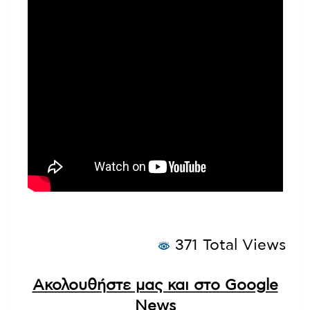
371 Total Views
Ακολουθήστε μας και στο Google
News