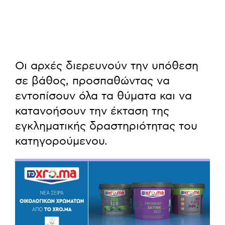
Οι αρχές διερευνούν την υπόθεση
σε βάθος, προσπαθώντας να
εντοπίσουν όλα τα θύματα και να
κατανοήσουν την έκταση της
εγκληματικής δραστηριότητας του
κατηγορούμενου.