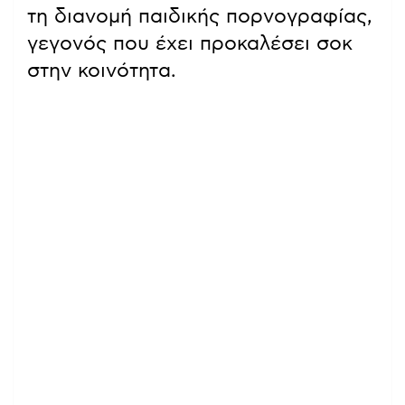
τη διανομή παιδικής πορνογραφίας,
γεγονός που έχει προκαλέσει σοκ
στην κοινότητα.