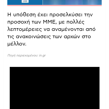
Η υπόθεση έχει προσελκύσει την
προσοχή των ΜΜΕ, με πολλές
λεπτομέρειες να αναμένονται από
τις ανακοινώσεις των αρχών στο
μέλλον.
Πηγή περιεχομένου: in.gr