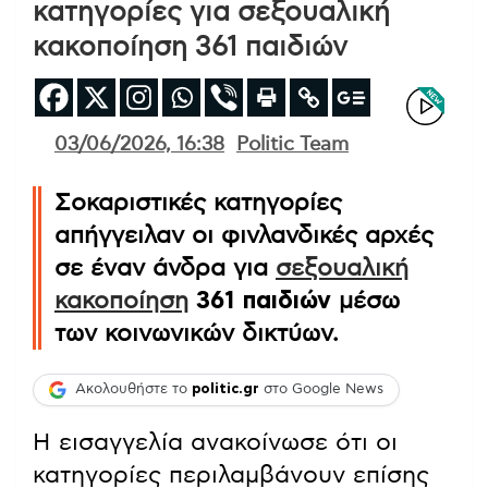
κατηγορίες για σεξουαλική
κακοποίηση 361 παιδιών
03/06/2026, 16:38
Politic Team
Σοκαριστικές κατηγορίες
απήγγειλαν οι φινλανδικές αρχές
σε έναν άνδρα για
σεξουαλική
κακοποίηση
361 παιδιών
μέσω
των κοινωνικών δικτύων.
Ακολουθήστε το
politic.gr
στο Google News
Η εισαγγελία ανακοίνωσε ότι οι
κατηγορίες περιλαμβάνουν επίσης