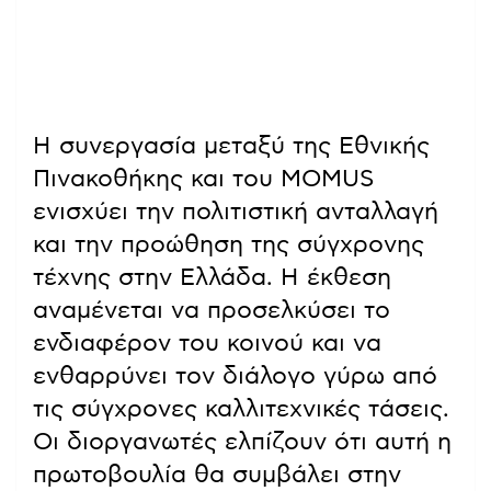
Η συνεργασία μεταξύ της Εθνικής
Πινακοθήκης και του MOMUS
ενισχύει την πολιτιστική ανταλλαγή
και την προώθηση της σύγχρονης
τέχνης στην Ελλάδα. Η έκθεση
αναμένεται να προσελκύσει το
ενδιαφέρον του κοινού και να
ενθαρρύνει τον διάλογο γύρω από
τις σύγχρονες καλλιτεχνικές τάσεις.
Οι διοργανωτές ελπίζουν ότι αυτή η
πρωτοβουλία θα συμβάλει στην