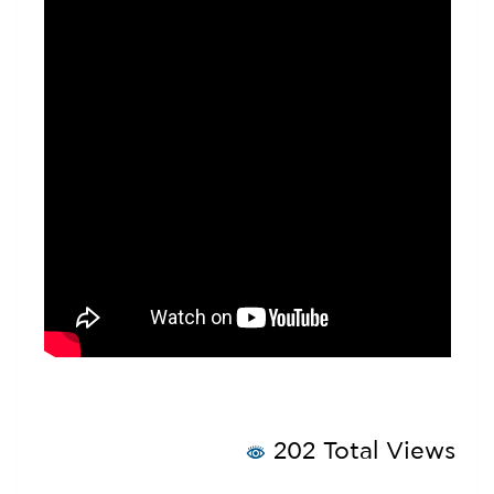
202 Total Views