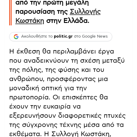
από την πρώτη μεγάλη
παρουσίαση της
Συλλογής
Κωστάκη
στην Ελλάδα.
Ακολουθήστε το
politic.gr
στο Google News
Η έκθεση θα περιλαμβάνει έργα
που αναδεικνύουν τη σχέση μεταξύ
της πόλης, της φύσης και του
ανθρώπου, προσφέροντας μια
μοναδική οπτική για την
πρωτοπορία. Οι επισκέπτες θα
έχουν την ευκαιρία να
εξερευνήσουν διαφορετικές πτυχές
της σύγχρονης τέχνης μέσα από τα
εκθέματα. Η Συλλογή Κωστάκη,