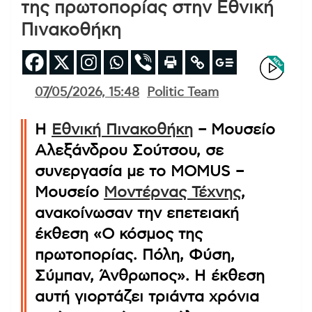
της πρωτοπορίας στην Εθνική
Πινακοθήκη
07/05/2026, 15:48
Politic Team
Η
Εθνική Πινακοθήκη
– Μουσείο
Αλεξάνδρου Σούτσου, σε
συνεργασία με το MOMUS –
Μουσείο
Μοντέρνας Τέχνης
,
ανακοίνωσαν την επετειακή
έκθεση «Ο κόσμος της
πρωτοπορίας. Πόλη, Φύση,
Σύμπαν, Άνθρωπος». Η έκθεση
αυτή γιορτάζει τριάντα χρόνια