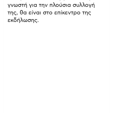
γνωστή για την πλούσια συλλογή
της, θα είναι στο επίκεντρο της
εκδήλωσης.