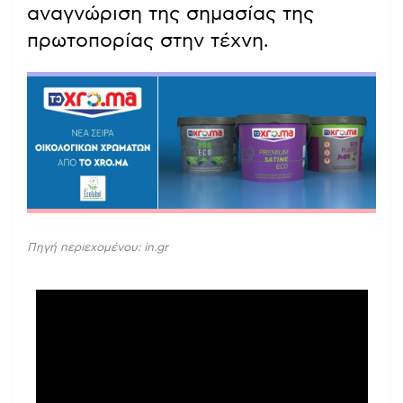
αναγνώριση της σημασίας της
πρωτοπορίας στην τέχνη.
Πηγή περιεχομένου: in.gr