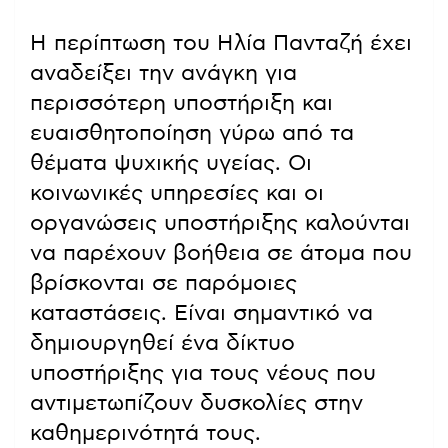
Η περίπτωση του Ηλία Πανταζή έχει
αναδείξει την ανάγκη για
περισσότερη υποστήριξη και
ευαισθητοποίηση γύρω από τα
θέματα ψυχικής υγείας. Οι
κοινωνικές υπηρεσίες και οι
οργανώσεις υποστήριξης καλούνται
να παρέχουν βοήθεια σε άτομα που
βρίσκονται σε παρόμοιες
καταστάσεις. Είναι σημαντικό να
δημιουργηθεί ένα δίκτυο
υποστήριξης για τους νέους που
αντιμετωπίζουν δυσκολίες στην
καθημερινότητά τους.