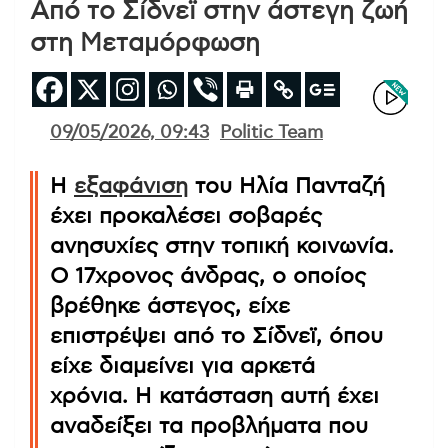
Από το Σίδνεϊ στην άστεγη ζωή
στη Μεταμόρφωση
09/05/2026, 09:43
Politic Team
Η
εξαφάνιση
του Ηλία Πανταζή
έχει προκαλέσει σοβαρές
ανησυχίες στην τοπική κοινωνία.
Ο 17χρονος άνδρας, ο οποίος
βρέθηκε άστεγος, είχε
επιστρέψει από το Σίδνεϊ, όπου
είχε διαμείνει για αρκετά
χρόνια. Η κατάσταση αυτή έχει
αναδείξει τα προβλήματα που