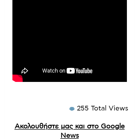
255 Total Views
Ακολουθήστε μας και στο Google
News