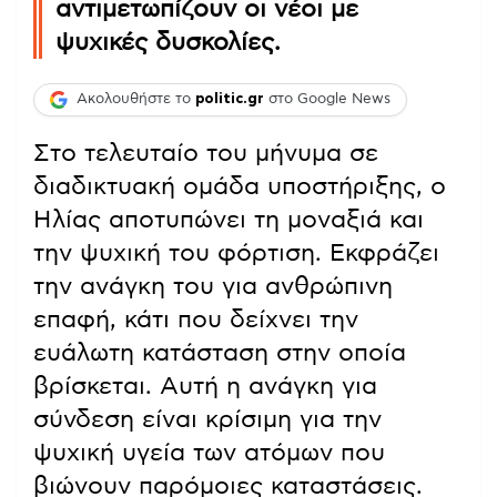
αντιμετωπίζουν οι νέοι με
ψυχικές δυσκολίες.
Ακολουθήστε το
politic.gr
στο Google News
Στο τελευταίο του μήνυμα σε
διαδικτυακή ομάδα υποστήριξης, ο
Ηλίας αποτυπώνει τη μοναξιά και
την ψυχική του φόρτιση. Εκφράζει
την ανάγκη του για ανθρώπινη
επαφή, κάτι που δείχνει την
ευάλωτη κατάσταση στην οποία
βρίσκεται. Αυτή η ανάγκη για
σύνδεση είναι κρίσιμη για την
ψυχική υγεία των ατόμων που
βιώνουν παρόμοιες καταστάσεις.