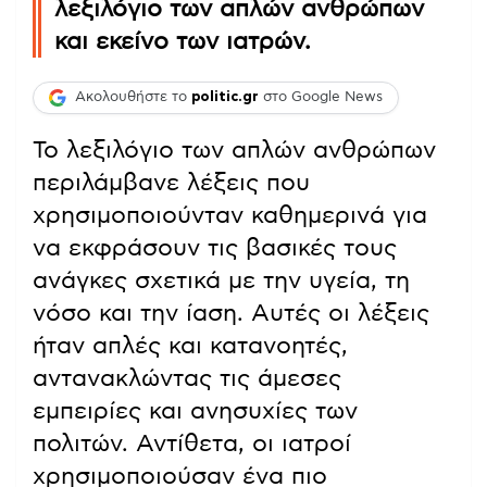
λεξιλόγιο των απλών ανθρώπων
και εκείνο των ιατρών.
Ακολουθήστε το
politic.gr
στο Google News
Το λεξιλόγιο των απλών ανθρώπων
περιλάμβανε λέξεις που
χρησιμοποιούνταν καθημερινά για
να εκφράσουν τις βασικές τους
ανάγκες σχετικά με την υγεία, τη
νόσο και την ίαση. Αυτές οι λέξεις
ήταν απλές και κατανοητές,
αντανακλώντας τις άμεσες
εμπειρίες και ανησυχίες των
πολιτών. Αντίθετα, οι ιατροί
χρησιμοποιούσαν ένα πιο