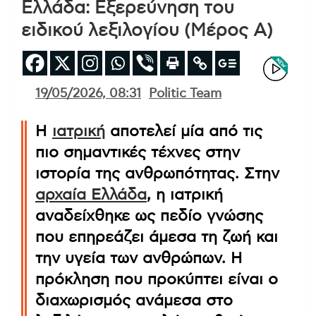
Ελλάδα: Εξερεύνηση του
ειδικού λεξιλογίου (Μέρος Α)
19/05/2026, 08:31
Politic Team
Η
ιατρική
αποτελεί μία από τις
πιο σημαντικές τέχνες στην
ιστορία της ανθρωπότητας. Στην
αρχαία Ελλάδα
, η ιατρική
αναδείχθηκε ως πεδίο γνώσης
που επηρεάζει άμεσα τη ζωή και
την υγεία των ανθρώπων. Η
πρόκληση που προκύπτει είναι ο
διαχωρισμός ανάμεσα στο