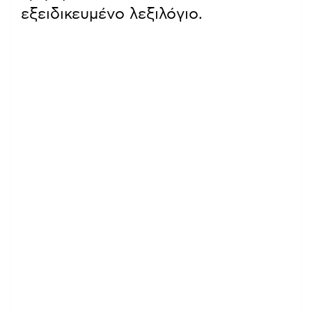
εξειδικευμένο λεξιλόγιο.