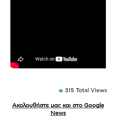
315 Total Views
Ακολουθήστε μας και στο Google
News