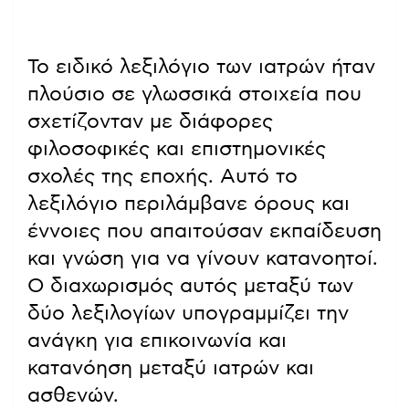
Το ειδικό λεξιλόγιο των ιατρών ήταν
πλούσιο σε γλωσσικά στοιχεία που
σχετίζονταν με διάφορες
φιλοσοφικές και επιστημονικές
σχολές της εποχής. Αυτό το
λεξιλόγιο περιλάμβανε όρους και
έννοιες που απαιτούσαν εκπαίδευση
και γνώση για να γίνουν κατανοητοί.
Ο διαχωρισμός αυτός μεταξύ των
δύο λεξιλογίων υπογραμμίζει την
ανάγκη για επικοινωνία και
κατανόηση μεταξύ ιατρών και
ασθενών.