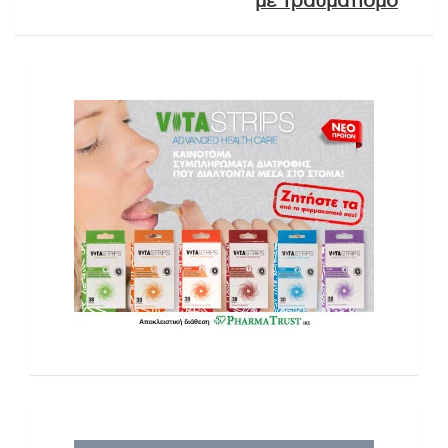
με τραυματισμό