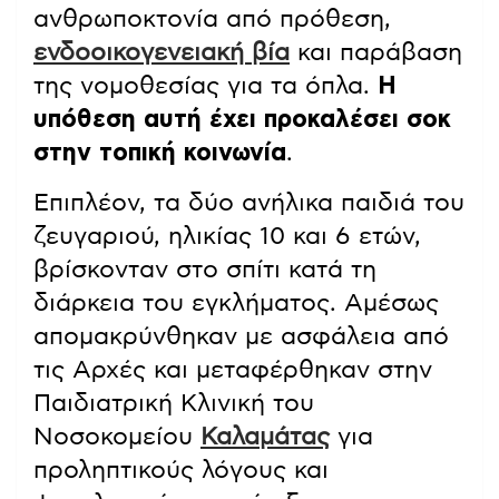
ανθρωποκτονία από πρόθεση,
ενδοοικογενειακή βία
και παράβαση
της νομοθεσίας για τα όπλα.
Η
υπόθεση αυτή έχει προκαλέσει σοκ
στην τοπική κοινωνία
.
Επιπλέον, τα δύο ανήλικα παιδιά του
ζευγαριού, ηλικίας 10 και 6 ετών,
βρίσκονταν στο σπίτι κατά τη
διάρκεια του εγκλήματος. Αμέσως
απομακρύνθηκαν με ασφάλεια από
τις Αρχές και μεταφέρθηκαν στην
Παιδιατρική Κλινική του
Νοσοκομείου
Καλαμάτας
για
προληπτικούς λόγους και