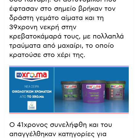
έφτασαν στο σημείο βρήκαν τον
δράστη γεμάτο αίματα και τη
39χρονη νεκρή στην
κρεβατοκάμαρά τους, με πολλαπλά
τραύματα από μαχαίρι, το οποίο
κρατούσε στο χέρι της.
Ο 41χρονος συνελήφθη και του
απαγγέλθηκαν κατηγορίες για