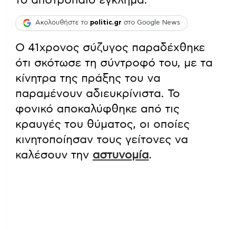
Ακολουθήστε το
politic.gr
στο Google News
Ο 41χρονος σύζυγος παραδέχθηκε
ότι σκότωσε τη σύντροφό του, με τα
κίνητρα της πράξης του να
παραμένουν αδιευκρίνιστα. Το
φονικό αποκαλύφθηκε από τις
κραυγές του θύματος, οι οποίες
κινητοποίησαν τους γείτονες να
καλέσουν την
αστυνομία
.