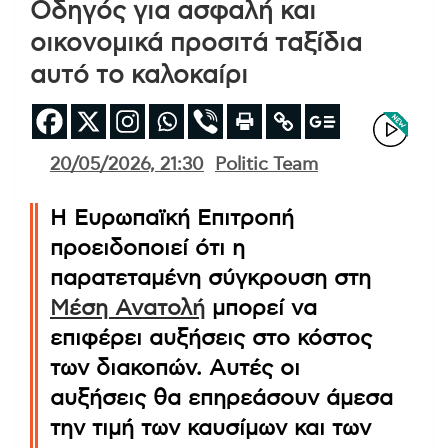
Οδηγός για ασφαλή και
οικονομικά προσιτά ταξίδια
αυτό το καλοκαίρι
20/05/2026, 21:30
Politic Team
Η Ευρωπαϊκή Επιτροπή
προειδοποιεί ότι η
παρατεταμένη σύγκρουση στη
Μέση Ανατολή
μπορεί να
επιφέρει αυξήσεις στο κόστος
των διακοπών. Αυτές οι
αυξήσεις θα επηρεάσουν άμεσα
την τιμή των καυσίμων και των