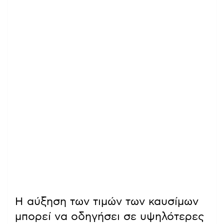
Η αύξηση των τιμών των καυσίμων
μπορεί να οδηγήσει σε υψηλότερες