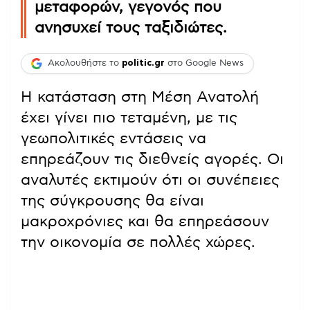
μεταφορών, γεγονός που
ανησυχεί τους ταξιδιώτες.
Ακολουθήστε το
politic.gr
στο Google News
Η κατάσταση στη Μέση Ανατολή
έχει γίνει πιο τεταμένη, με τις
γεωπολιτικές εντάσεις να
επηρεάζουν τις διεθνείς αγορές. Οι
αναλυτές εκτιμούν ότι οι συνέπειες
της σύγκρουσης θα είναι
μακροχρόνιες και θα επηρεάσουν
την οικονομία σε πολλές χώρες.