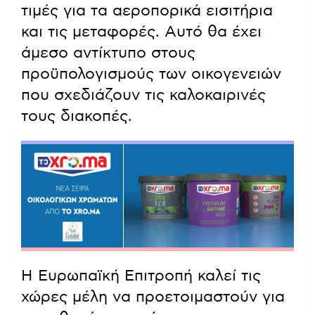
τιμές για τα αεροπορικά εισιτήρια
και τις μεταφορές. Αυτό θα έχει
άμεσο αντίκτυπο στους
προϋπολογισμούς των οικογενειών
που σχεδιάζουν τις καλοκαιρινές
τους διακοπές.
Η Ευρωπαϊκή Επιτροπή καλεί τις
χώρες μέλη να προετοιμαστούν για