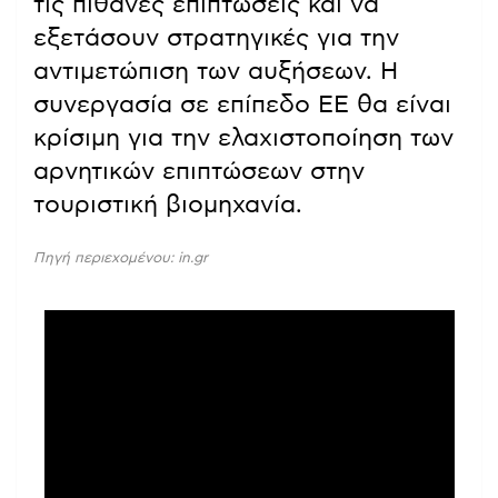
τις πιθανές επιπτώσεις και να
εξετάσουν στρατηγικές για την
αντιμετώπιση των αυξήσεων. Η
συνεργασία σε επίπεδο ΕΕ θα είναι
κρίσιμη για την ελαχιστοποίηση των
αρνητικών επιπτώσεων στην
τουριστική βιομηχανία.
Πηγή περιεχομένου: in.gr