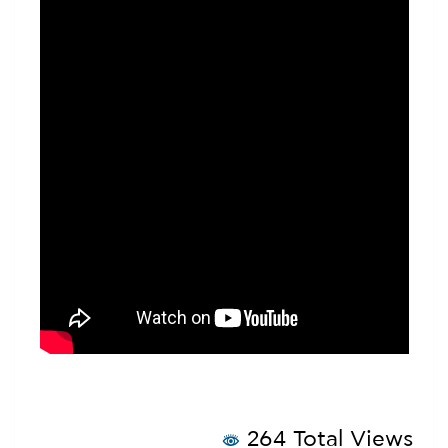
264 Total Views