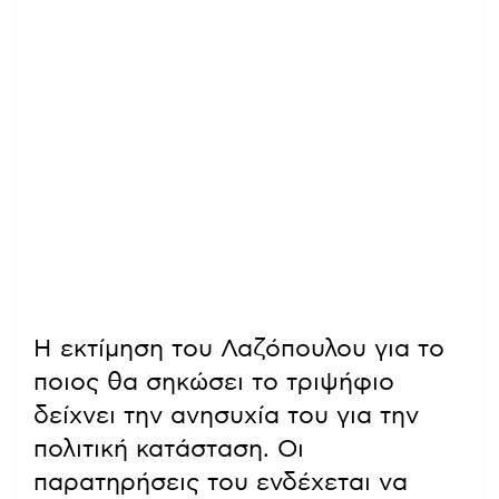
Η εκτίμηση του Λαζόπουλου για το
ποιος θα σηκώσει το τριψήφιο
δείχνει την ανησυχία του για την
πολιτική κατάσταση. Οι
παρατηρήσεις του ενδέχεται να