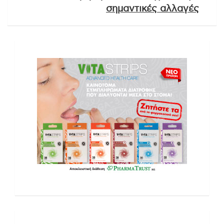
σημαντικές αλλαγές