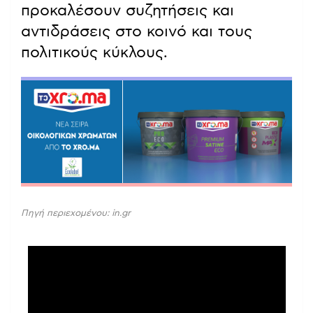
προκαλέσουν συζητήσεις και
αντιδράσεις στο κοινό και τους
πολιτικούς κύκλους.
Πηγή περιεχομένου: in.gr