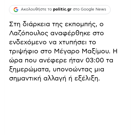
Ακολουθήστε το
politic.gr
στο Google News
Στη διάρκεια της εκπομπής, ο
Λαζόπουλος αναφέρθηκε στο
ενδεχόμενο να χτυπήσει το
τριψήφιο στο Μέγαρο Μαξίμου. Η
ώρα που ανέφερε ήταν 03:00 τα
ξημερώματα, υπονοώντας μια
σημαντική αλλαγή ή εξέλιξη.