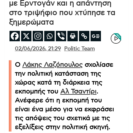
με Ερντογάν και η απάντηση
στο τριψήφιο που χτύπησε τα
ξημερώματα
02/06/2026, 21:29
Politic Team
Ο
Λάκης Λαζόπουλος
σχολίασε
την πολιτική κατάσταση της
χώρας κατά τη διάρκεια της
εκπομπής του
Αλ Τσαντίρι
.
Ανέφερε ότι η εκπομπή του
είναι ένα μέσο για να εκφράσει
τις απόψεις του σχετικά με τις
εξελίξεις στην πολιτική σκηνή.