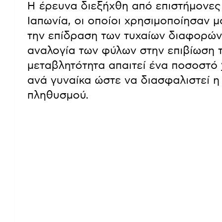
Η έρευνα διεξήχθη από επιστήμονες
Ιαπωνία, οι οποίοι χρησιμοποίησαν 
την επίδραση των τυχαίων διαφορών 
αναλογία των φύλων στην επιβίωση 
μεταβλητότητα απαιτεί ένα ποσοστό
ανά γυναίκα ώστε να διασφαλιστεί η
πληθυσμού.