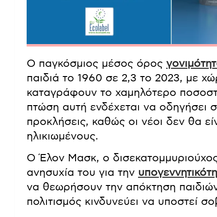
Ο παγκόσμιος μέσος όρος
γονιμότη
παιδιά το 1960 σε 2,3 το 2023, με 
καταγράφουν το χαμηλότερο ποσοστό.
πτώση αυτή ενδέχεται να οδηγήσει σε
προκλήσεις, καθώς οι νέοι δεν θα εί
ηλικιωμένους.
Ο Έλον Μασκ, ο δισεκατομμυριούχος 
ανησυχία του για την
υπογεννητικότ
να θεωρήσουν την απόκτηση παιδιών
πολιτισμός κινδυνεύει να υποστεί σ