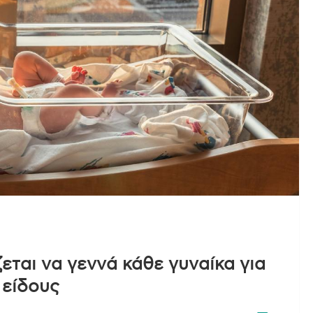
εται να γεννά κάθε γυναίκα για
 είδους