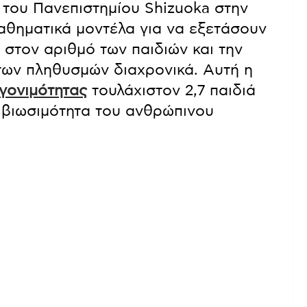
 του Πανεπιστημίου Shizuoka στην
μαθηματικά μοντέλα για να εξετάσουν
στον αριθμό των παιδιών και την
των πληθυσμών διαχρονικά. Αυτή η
γονιμότητας
τουλάχιστον 2,7 παιδιά
 βιωσιμότητα του ανθρώπινου