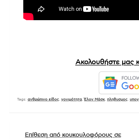
Ακολουθήστε μας κ
Tags:
ανθρώπινο είδος
,
γονιμότητα
,
Έλον Μάσκ
,
πληθυσμος
,
υπογ
Πλοήγηση
Επίθεση από κουκουλοφόρους σε