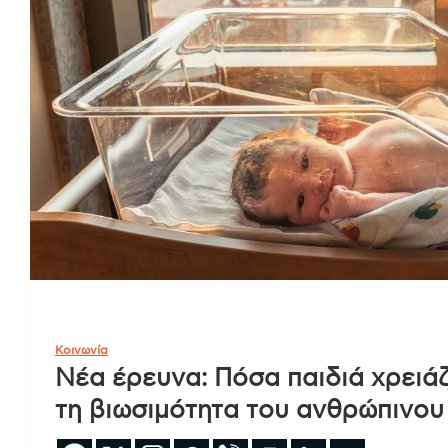
Κοινωνία
Νέα έρευνα: Πόσα παιδιά χρειάζ
τη βιωσιμότητα του ανθρώπινου