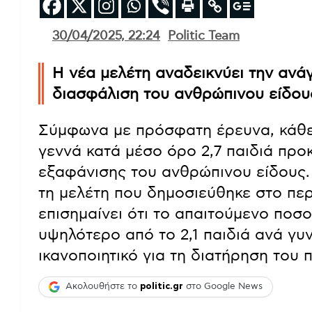
30/04/2025, 22:24
Politic Team
Η νέα μελέτη αναδεικνύει την ανά
διασφάλιση του ανθρώπινου είδου
Σύμφωνα με πρόσφατη έρευνα, κάθε
γεννά κατά μέσο όρο 2,7 παιδιά προ
εξαφάνισης του ανθρώπινου είδους.
τη μελέτη που δημοσιεύθηκε στο πε
επισημαίνει ότι το απαιτούμενο ποσ
υψηλότερο από το 2,1 παιδιά ανά γ
ικανοποιητικό για τη διατήρηση του 
Ακολουθήστε το
politic.gr
στο Google News