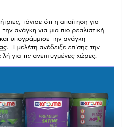
τριες, τόνισε ότι η απαίτηση για
την ανάγκη για μια πιο ρεαλιστική
και υπογράμμισε την ανάγκη
ας
. Η μελέτη ανέδειξε επίσης την
λή για τις ανεπτυγμένες χώρες.