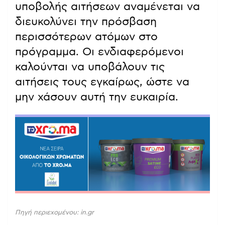
υποβολής αιτήσεων αναμένεται να
διευκολύνει την πρόσβαση
περισσότερων ατόμων στο
πρόγραμμα. Οι ενδιαφερόμενοι
καλούνται να υποβάλουν τις
αιτήσεις τους εγκαίρως, ώστε να
μην χάσουν αυτή την ευκαιρία.
Πηγή περιεχομένου: in.gr