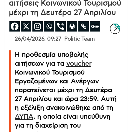
αιτήσεις Κοινωνικού Τουρισμού
μέχρι τη Δευτέρα 27 Απριλίου
26/04/2026, 09:27
Politic Team
Η προθεσμία υποβολής
αιτήσεων για τα
voucher
Κοινωνικού Τουρισμού
Εργαζομένων και Ανέργων
παρατείνεται μέχρι τη Δευτέρα
27 Απριλίου και ώρα 23:59. Αυτή
η εξέλιξη ανακοινώθηκε από τη
ΔΥΠΑ
, η οποία είναι υπεύθυνη
για τη διαχείριση του