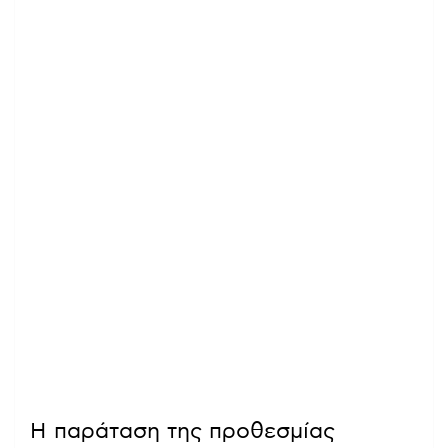
Η παράταση της προθεσμίας