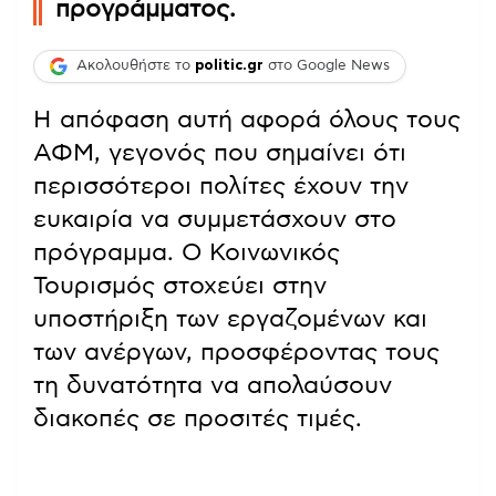
προγράμματος.
Ακολουθήστε το
politic.gr
στο Google News
Η απόφαση αυτή αφορά όλους τους
ΑΦΜ, γεγονός που σημαίνει ότι
περισσότεροι πολίτες έχουν την
ευκαιρία να συμμετάσχουν στο
πρόγραμμα. Ο Κοινωνικός
Τουρισμός στοχεύει στην
υποστήριξη των εργαζομένων και
των ανέργων, προσφέροντας τους
τη δυνατότητα να απολαύσουν
διακοπές σε προσιτές τιμές.