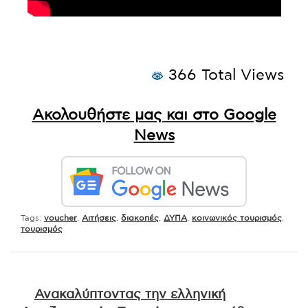
366 Total Views
Ακολουθήστε μας και στο Google
News
Tags:
voucher
,
Αιτήσεις
,
διακοπές
,
ΔΥΠΑ
,
κοινωνικός τουρισμός
,
τουρισμός
Πλοήγηση
Ανακαλύπτοντας την ελληνική
άρθρων