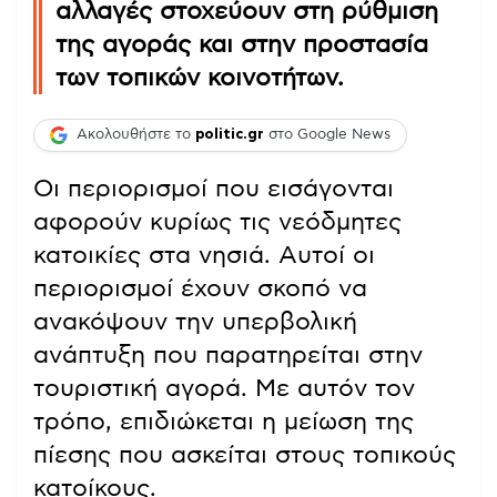
αλλαγές στοχεύουν στη ρύθμιση
της αγοράς και στην προστασία
των τοπικών κοινοτήτων.
Ακολουθήστε το
politic.gr
στο Google News
Οι περιορισμοί που εισάγονται
αφορούν κυρίως τις νεόδμητες
κατοικίες στα νησιά. Αυτοί οι
περιορισμοί έχουν σκοπό να
ανακόψουν την υπερβολική
ανάπτυξη που παρατηρείται στην
τουριστική αγορά. Με αυτόν τον
τρόπο, επιδιώκεται η μείωση της
πίεσης που ασκείται στους τοπικούς
κατοίκους.