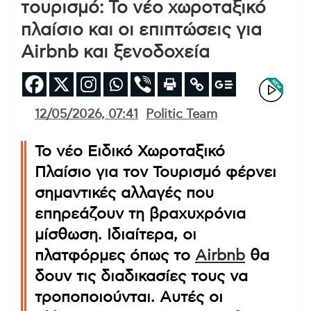
τουρισμό: Το νέο χωροταξικό
πλαίσιο και οι επιπτώσεις για
Airbnb και ξενοδοχεία
12/05/2026, 07:41
Politic Team
Το νέο Ειδικό Χωροταξικό
Πλαίσιο για τον Τουρισμό φέρνει
σημαντικές αλλαγές που
επηρεάζουν τη βραχυχρόνια
μίσθωση. Ιδιαίτερα, οι
πλατφόρμες όπως το
Airbnb
θα
δουν τις διαδικασίες τους να
τροποποιούνται. Αυτές οι