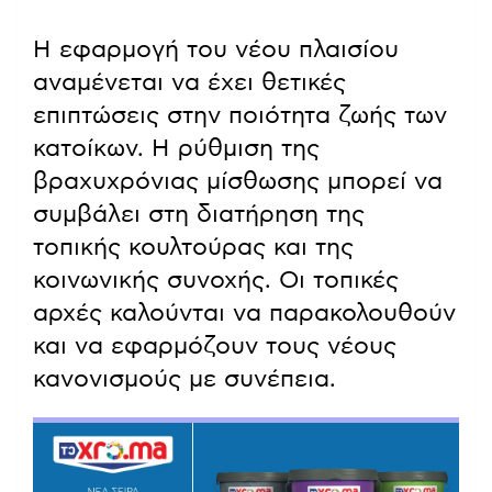
Η εφαρμογή του νέου πλαισίου
αναμένεται να έχει θετικές
επιπτώσεις στην ποιότητα ζωής των
κατοίκων. Η ρύθμιση της
βραχυχρόνιας μίσθωσης μπορεί να
συμβάλει στη διατήρηση της
τοπικής κουλτούρας και της
κοινωνικής συνοχής. Οι τοπικές
αρχές καλούνται να παρακολουθούν
και να εφαρμόζουν τους νέους
κανονισμούς με συνέπεια.