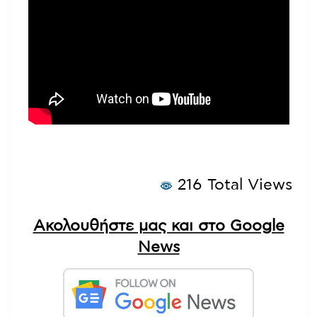
216 Total Views
Ακολουθήστε μας και στο Google
News