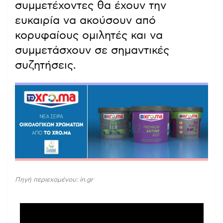
συμμετέχοντες θα έχουν την
ευκαιρία να ακούσουν από
κορυφαίους ομιλητές και να
συμμετάσχουν σε σημαντικές
συζητήσεις.
Πηγή περιεχομένου: in.gr