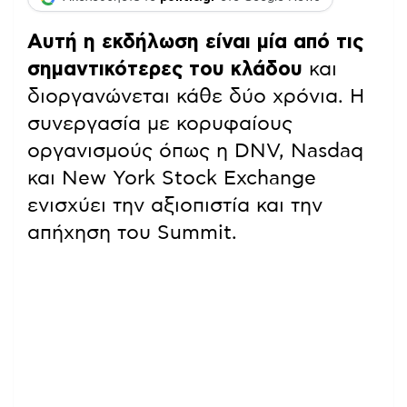
Αυτή η εκδήλωση είναι μία από τις
σημαντικότερες του κλάδου
και
διοργανώνεται κάθε δύο χρόνια. Η
συνεργασία με κορυφαίους
οργανισμούς όπως η DNV, Nasdaq
και New York Stock Exchange
ενισχύει την αξιοπιστία και την
απήχηση του Summit.