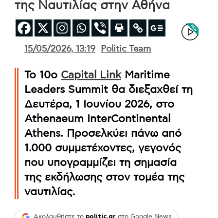
της Ναυτιλίας στην Αθήνα
15/05/2026, 13:19
Politic Team
Το 10ο
Capital Link
Maritime
Leaders Summit θα διεξαχθεί τη
Δευτέρα, 1 Ιουνίου 2026, στο
Athenaeum InterContinental
Athens. Προσελκύει πάνω από
1.000 συμμετέχοντες, γεγονός
που υπογραμμίζει τη σημασία
της εκδήλωσης στον τομέα της
ναυτιλίας.
Ακολουθήστε το
politic.gr
στο Google News