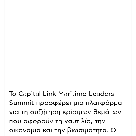
Το Capital Link Maritime Leaders
Summit προσφέρει μια πλατφόρμα
για τη συζήτηση κρίσιμων θεμάτων
που αφορούν τη ναυτιλία, την
οικονομία και την βιωσιμότητα. Οι