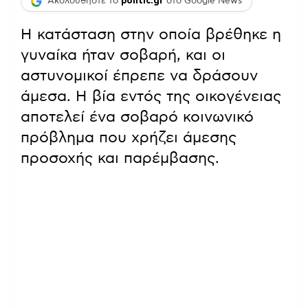
Ακολουθήστε το
politic.gr
στο Google News
Η κατάσταση στην οποία βρέθηκε η
γυναίκα ήταν σοβαρή, και οι
αστυνομικοί έπρεπε να δράσουν
άμεσα. Η βία εντός της οικογένειας
αποτελεί ένα σοβαρό κοινωνικό
πρόβλημα που χρήζει άμεσης
προσοχής και παρέμβασης.