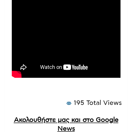
195 Total Views
Ακολουθήστε μας και στο Google
News