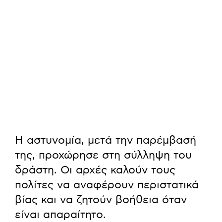
Η αστυνομία, μετά την παρέμβασή
της, προχώρησε στη σύλληψη του
δράστη. Οι αρχές καλούν τους
πολίτες να αναφέρουν περιστατικά
βίας και να ζητούν βοήθεια όταν
είναι απαραίτητο.