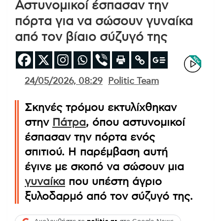
Αστυνομικοί έσπασαν την
πόρτα για να σώσουν γυναίκα
από τον βίαιο σύζυγό της
24/05/2026, 08:29
Politic Team
Σκηνές τρόμου εκτυλίχθηκαν
στην
Πάτρα
, όπου αστυνομικοί
έσπασαν την πόρτα ενός
σπιτιού. Η παρέμβαση αυτή
έγινε με σκοπό να σώσουν μια
γυναίκα
που υπέστη άγριο
ξυλοδαρμό από τον σύζυγό της.