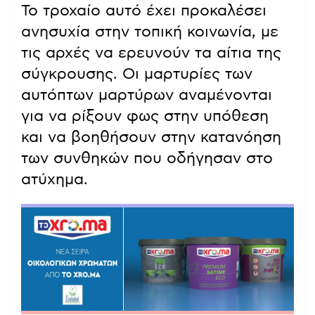
Το τροχαίο αυτό έχει προκαλέσει
ανησυχία στην τοπική κοινωνία, με
τις αρχές να ερευνούν τα αίτια της
σύγκρουσης. Οι μαρτυρίες των
αυτόπτων μαρτύρων αναμένονται
για να ρίξουν φως στην υπόθεση
και να βοηθήσουν στην κατανόηση
των συνθηκών που οδήγησαν στο
ατύχημα.