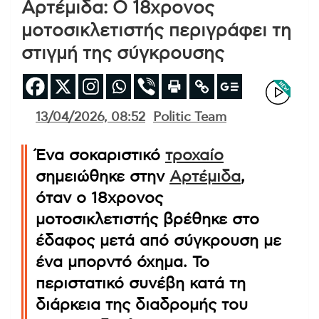
Αρτέμιδα: Ο 18χρονος
μοτοσικλετιστής περιγράφει τη
στιγμή της σύγκρουσης
13/04/2026, 08:52
Politic Team
Ένα σοκαριστικό
τροχαίο
σημειώθηκε στην
Αρτέμιδα
,
όταν ο 18χρονος
μοτοσικλετιστής βρέθηκε στο
έδαφος μετά από σύγκρουση με
ένα μπορντό όχημα. Το
περιστατικό συνέβη κατά τη
διάρκεια της διαδρομής του