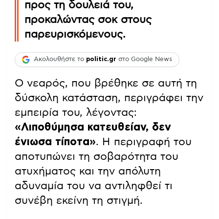
προς τη δουλειά του,
προκαλώντας σοκ στους
παρευρισκόμενους.
Ακολουθήστε το
politic.gr
στο Google News
Ο νεαρός, που βρέθηκε σε αυτή τη
δύσκολη κατάσταση, περιγράφει την
εμπειρία του, λέγοντας:
«Λιποθύμησα κατευθείαν, δεν
ένιωσα τίποτα»
. Η περιγραφή του
αποτυπώνει τη σοβαρότητα του
ατυχήματος και την απόλυτη
αδυναμία του να αντιληφθεί τι
συνέβη εκείνη τη στιγμή.