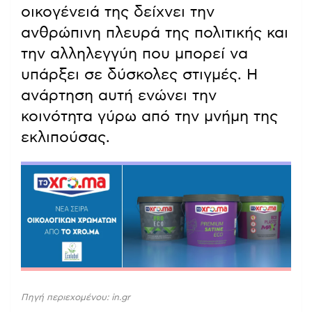
οικογένειά της δείχνει την
ανθρώπινη πλευρά της πολιτικής και
την αλληλεγγύη που μπορεί να
υπάρξει σε δύσκολες στιγμές. Η
ανάρτηση αυτή ενώνει την
κοινότητα γύρω από την μνήμη της
εκλιπούσας.
Πηγή περιεχομένου: in.gr