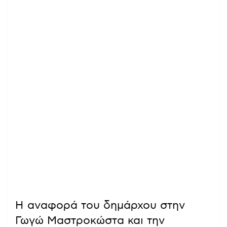
Η αναφορά του δημάρχου στην
Γωγώ Μαστροκώστα και την