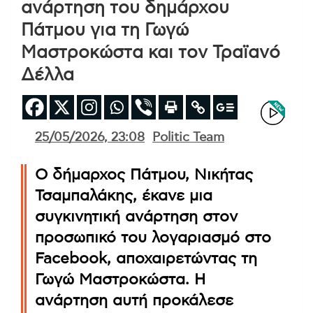
ανάρτηση του δημάρχου
Πάτμου για τη Γωγώ
Μαστροκώστα και τον Τραϊανό
Δέλλα
25/05/2026, 23:08
Politic Team
Ο δήμαρχος Πάτμου, Νικήτας
Τσαμπαλάκης, έκανε μια
συγκινητική ανάρτηση στον
προσωπικό του λογαριασμό στο
Facebook, αποχαιρετώντας τη
Γωγώ Μαστροκώστα. Η
ανάρτηση αυτή προκάλεσε