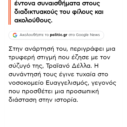
έντονα συναισθήματα στους
διαδικτυακούς του φίλους και
ακολούθους.
Ακολουθήστε το
politic.gr
στο Google News
Στην ανάρτησή του, περιγράφει μια
τρυφερή στιγμή που έζησε με τον
σύζυγό της, Τραϊανό Δέλλα. Η
συνάντησή τους έγινε τυχαία στο
νοσοκομείο Ευαγγελισμός, γεγονός
που προσθέτει μια προσωπική
διάσταση στην ιστορία.