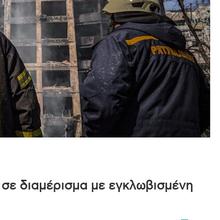
σε διαμέρισμα με εγκλωβισμένη