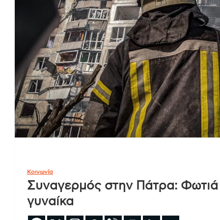
Κοινωνία
Συναγερμός στην Πάτρα: Φωτιά 
γυναίκα