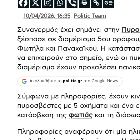
10/04/2026, 16:35
Politic Team
Συναγερμός έχει σημάνει στην
Πυρο
ξέσπασε σε διαμέρισμα 5ου ορόφου
Φωτήλα και Παναχαϊκού. Η κατάσταση
να επιχειρούν στο σημείο, ενώ οι π
διαμέρισμα έχουν προκαλέσει πανικό
Ακολουθήστε το
politic.gr
στο Google News
Σύμφωνα με πληροφορίες, έχουν κινη
πυροσβέστες με 5 οχήματα και ένα ε
κατάσβεση της
φωτιάς
και τη διάσω