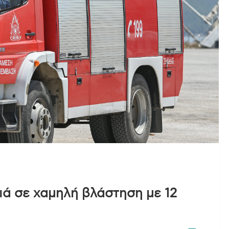
ά σε χαμηλή βλάστηση με 12