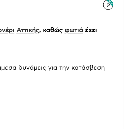
νέρι
Αττικής
, καθώς
φωτιά
έχει
άμεσα δυνάμεις για την κατάσβεση