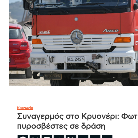
Κοινωνία
Συναγερμός στο Κρυονέρι: Φωτι
πυροσβέστες σε δράση