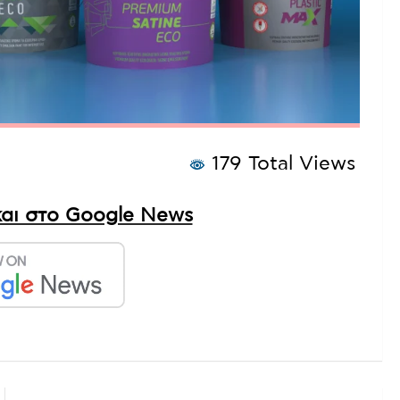
179 Total Views
αι στο Google News