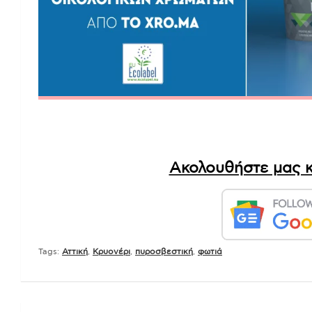
Ακολουθήστε μας κ
Tags:
Αττική
,
Κρυονέρι
,
πυροσβεστική
,
φωτιά