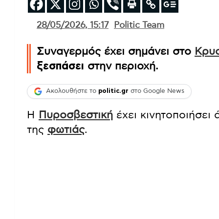
28/05/2026, 15:17
Politic Team
Συναγερμός έχει σημάνει στο
Κρυο
ξεσπάσει
στην περιοχή.
Ακολουθήστε το
politic.gr
στο Google News
Η
Πυροσβεστική
έχει κινητοποιήσει 
της
φωτιάς
.