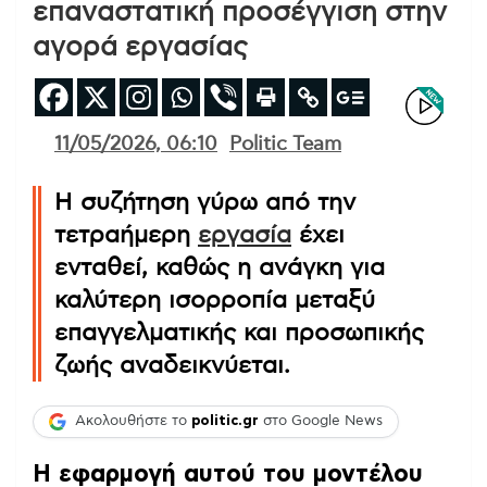
επαναστατική προσέγγιση στην
αγορά εργασίας
11/05/2026, 06:10
Politic Team
Η συζήτηση γύρω από την
τετραήμερη
εργασία
έχει
ενταθεί, καθώς η ανάγκη για
καλύτερη ισορροπία μεταξύ
επαγγελματικής και προσωπικής
ζωής αναδεικνύεται.
Ακολουθήστε το
politic.gr
στο Google News
Η εφαρμογή αυτού του μοντέλου