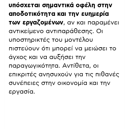
υπόσχεται σημαντικά οφέλη στην
αποδοτικότητα και την ευημερία
των εργαζομένων
, αν και παραμένει
αντικείμενο αντιπαράθεσης. Οι
υποστηρικτές του μοντέλου
πιστεύουν ότι μπορεί να μειώσει το
άγχος και να αυξήσει την
παραγωγικότητα. Αντίθετα, οι
επικριτές ανησυχούν για τις πιθανές
συνέπειες στην οικονομία και την
εργασία.