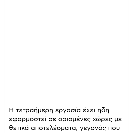
Η τετραήμερη εργασία έχει ήδη
εφαρμοστεί σε ορισμένες χώρες με
θετικά αποτελέσματα, γεγονός που