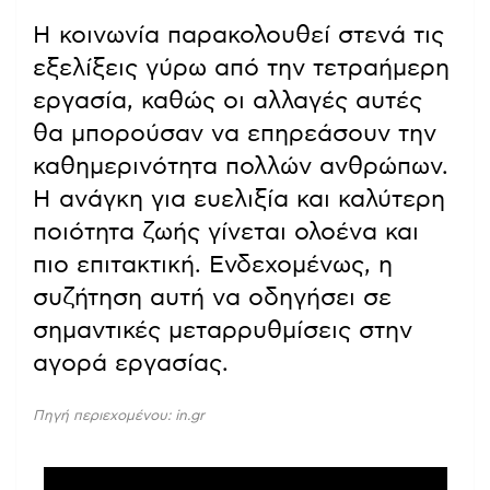
Η κοινωνία παρακολουθεί στενά τις
εξελίξεις γύρω από την τετραήμερη
εργασία, καθώς οι αλλαγές αυτές
θα μπορούσαν να επηρεάσουν την
καθημερινότητα πολλών ανθρώπων.
Η ανάγκη για ευελιξία και καλύτερη
ποιότητα ζωής γίνεται ολοένα και
πιο επιτακτική. Ενδεχομένως, η
συζήτηση αυτή να οδηγήσει σε
σημαντικές μεταρρυθμίσεις στην
αγορά εργασίας.
Πηγή περιεχομένου: in.gr