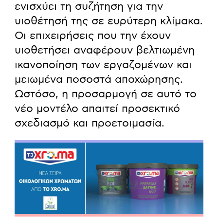
ενισχύει τη συζήτηση για την
υιοθέτησή της σε ευρύτερη κλίμακα.
Οι επιχειρήσεις που την έχουν
υιοθετήσει αναφέρουν βελτιωμένη
ικανοποίηση των εργαζομένων και
μειωμένα ποσοστά αποχώρησης.
Ωστόσο, η προσαρμογή σε αυτό το
νέο μοντέλο απαιτεί προσεκτικό
σχεδιασμό και προετοιμασία.