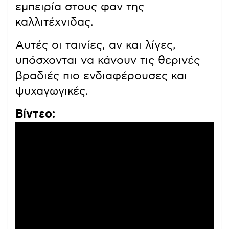
εμπειρία στους φαν της
καλλιτέχνιδας.
Αυτές οι ταινίες, αν και λίγες,
υπόσχονται να κάνουν τις θερινές
βραδιές πιο ενδιαφέρουσες και
ψυχαγωγικές.
Βίντεο: