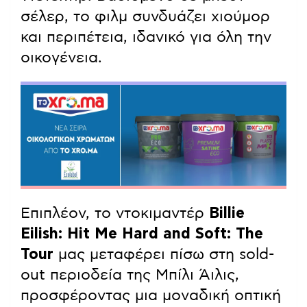
σέλερ, το φιλμ συνδυάζει χιούμορ
και περιπέτεια, ιδανικό για όλη την
οικογένεια.
Επιπλέον, το ντοκιμαντέρ
Billie
Eilish: Hit Me Hard and Soft: The
Tour
μας μεταφέρει πίσω στη sold-
out περιοδεία της Μπίλι Άιλις,
προσφέροντας μια μοναδική οπτική