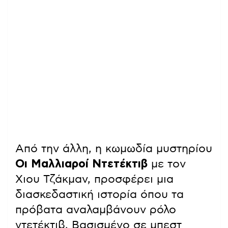
Από την άλλη, η κωμωδία μυστηρίου
Οι Μαλλιαροί Ντετέκτιβ
με τον
Χιου Τζάκμαν, προσφέρει μια
διασκεδαστική ιστορία όπου τα
πρόβατα αναλαμβάνουν ρόλο
ντετέκτιβ. Βασισμένο σε μπεστ