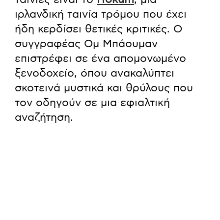
ιρλανδική ταινία τρόμου που έχει
ήδη κερδίσει θετικές κριτικές. Ο
συγγραφέας Ομ Μπάουμαν
επιστρέφει σε ένα απομονωμένο
ξενοδοχείο, όπου ανακαλύπτει
σκοτεινά μυστικά και θρύλους που
τον οδηγούν σε μια εφιαλτική
αναζήτηση.