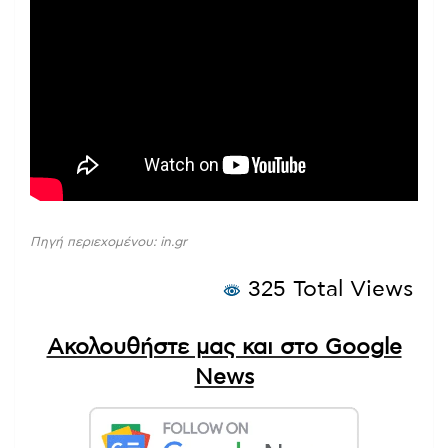
Πηγή περιεχομένου: in.gr
325 Total Views
Ακολουθήστε μας και στο Google
News