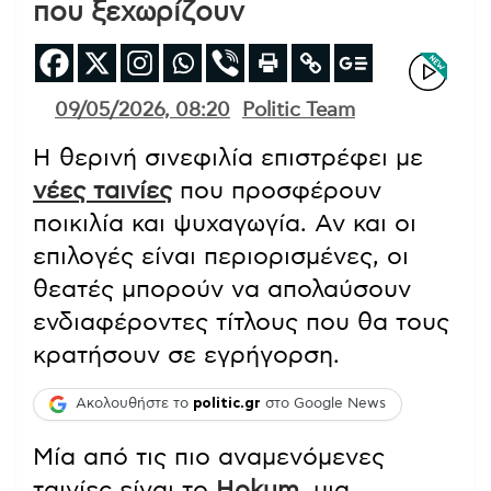
που ξεχωρίζουν
09/05/2026, 08:20
Politic Team
Η θερινή σινεφιλία επιστρέφει με
νέες ταινίες
που προσφέρουν
ποικιλία και ψυχαγωγία. Αν και οι
επιλογές είναι περιορισμένες, οι
θεατές μπορούν να απολαύσουν
ενδιαφέροντες τίτλους που θα τους
κρατήσουν σε εγρήγορση.
Ακολουθήστε το
politic.gr
στο Google News
Μία από τις πιο αναμενόμενες
ταινίες είναι το
Hokum
, μια