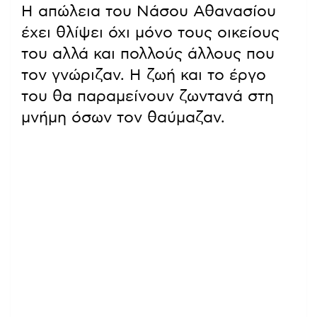
Η απώλεια του Νάσου Αθανασίου
έχει θλίψει όχι μόνο τους οικείους
του αλλά και πολλούς άλλους που
τον γνώριζαν. Η ζωή και το έργο
του θα παραμείνουν ζωντανά στη
μνήμη όσων τον θαύμαζαν.