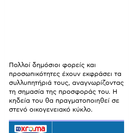
Πολλοί δημόσιοι φορείς και
προσωπικότητες έχουν εκφράσει τα
συλλυπητήριά τους, αναγνωρίζοντας
τη σημασία της προσφοράς του. Η
κηδεία του θα πραγματοποιηθεί σε
στενό οικογενειακό κύκλο.