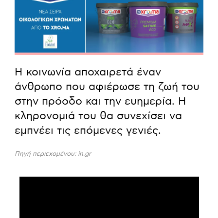
Η κοινωνία αποχαιρετά έναν
άνθρωπο που αφιέρωσε τη ζωή του
στην πρόοδο και την ευημερία. Η
κληρονομιά του θα συνεχίσει να
εμπνέει τις επόμενες γενιές.
Πηγή περιεχομένου: in.gr