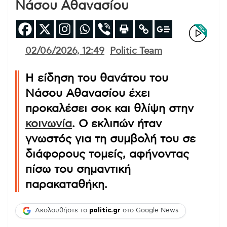
Νάσου Αθανασίου
02/06/2026, 12:49
Politic Team
Η είδηση του θανάτου του
Νάσου Αθανασίου έχει
προκαλέσει σοκ και θλίψη στην
κοινωνία
. Ο εκλιπών ήταν
γνωστός για τη συμβολή του σε
διάφορους τομείς, αφήνοντας
πίσω του σημαντική
παρακαταθήκη.
Ακολουθήστε το
politic.gr
στο Google News