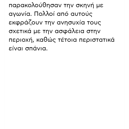
παρακολούθησαν την σκηνή με
αγωνία. Πολλοί από αυτούς
εκφράζουν την ανησυχία τους
σχετικά με την ασφάλεια στην
περιοχή, καθώς τέτοια περιστατικά
είναι σπάνια.