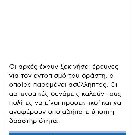
Οι αρχές έχουν ξεκινήσει έρευνες
για τον εντοπισμό του δράστη, ο
οποίος παραμένει ασύλληπτος. Οι
αστυνομικές δυνάμεις καλούν τους
πολίτες να είναι προσεκτικοί και να
αναφέρουν οποιαδήποτε ύποπτη
δραστηριότητα.