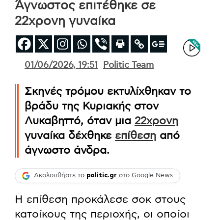
Άγνωστος επιτέθηκε σε
22χρονη γυναίκα
01/06/2026, 19:51
Politic Team
Σκηνές τρόμου εκτυλίχθηκαν το
βράδυ της Κυριακής στον
Λυκαβηττό, όταν μια
22χρονη
γυναίκα δέχθηκε
επίθεση
από
άγνωστο άνδρα.
Ακολουθήστε το
politic.gr
στο Google News
Η επίθεση προκάλεσε σοκ στους
κατοίκους της περιοχής, οι οποίοι