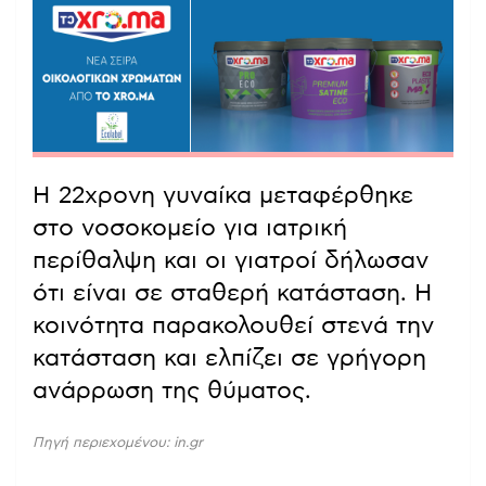
Η 22χρονη γυναίκα μεταφέρθηκε
στο νοσοκομείο για ιατρική
περίθαλψη και οι γιατροί δήλωσαν
ότι είναι σε σταθερή κατάσταση. Η
κοινότητα παρακολουθεί στενά την
κατάσταση και ελπίζει σε γρήγορη
ανάρρωση της θύματος.
Πηγή περιεχομένου: in.gr