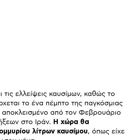
τις ελλείψεις καυσίμων, καθώς το
ρχεται το ένα πέμπτο της παγκόσμιας
 αποκλεισμένο από τον Φεβρουάριο
ήξεων στο Ιράν.
Η χώρα θα
ομμυρίου λίτρων καυσίμου
, όπως είχε