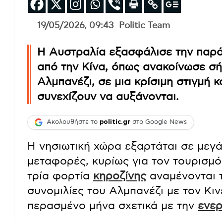
19/05/2026, 09:43
Politic Team
Η Αυστραλία εξασφάλισε την παρ
από την Κίνα, όπως ανακοίνωσε σ
Αλμπανέζι, σε μια κρίσιμη στιγμή 
συνεχίζουν να αυξάνονται.
Ακολουθήστε το
politic.gr
στο Google News
Η νησιωτική χώρα εξαρτάται σε μεγ
μεταφορές, κυρίως για τον τουρισμό
τρία φορτία
κηροζίνης
αναμένονται τ
συνομιλίες του Αλμπανέζι με τον Κι
περασμένο μήνα σχετικά με την
ενερ