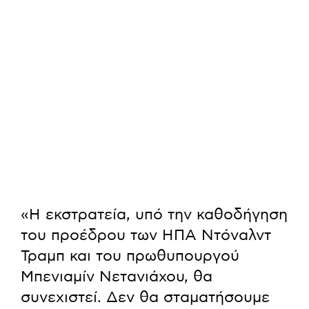
«Η εκστρατεία, υπό την καθοδήγηση
του προέδρου των ΗΠΑ Ντόναλντ
Τραμπ και του πρωθυπουργού
Μπενιαμίν Νετανιάχου, θα
συνεχιστεί. Δεν θα σταματήσουμε