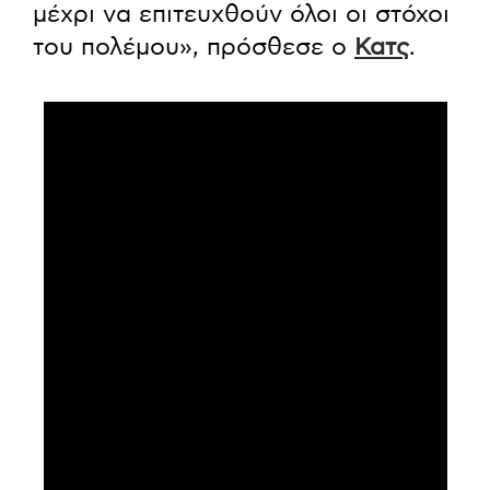
μέχρι να επιτευχθούν όλοι οι στόχοι
του πολέμου», πρόσθεσε ο
Κατς
.