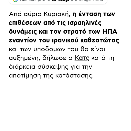
Από αύριο Κυριακή,
η ένταση των
επιθέσεων από τις ισραηλινές
δυνάμεις και τον στρατό των ΗΠΑ
εναντίον του ιρανικού καθεστώτος
και των υποδομών του θα είναι
αυξημένη, δήλωσε ο
Κατς
κατά τη
διάρκεια σύσκεψης για την
αποτίμηση της κατάστασης.