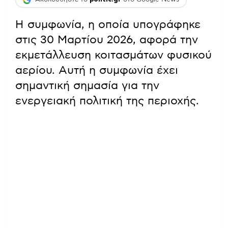
Η συμφωνία, η οποία υπογράφηκε
στις 30 Μαρτίου 2026, αφορά την
εκμετάλλευση κοιτασμάτων φυσικού
αερίου. Αυτή η συμφωνία έχει
σημαντική σημασία για την
ενεργειακή πολιτική της περιοχής.