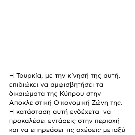
Η Τουρκία, με την κίνησή της αυτή,
επιδιώκει να αμφισβητήσει τα
δικαιώματα της Κύπρου στην
Αποκλειστική Οικονομική Ζώνη της.
Η κατάσταση αυτή ενδέχεται να
προκαλέσει εντάσεις στην περιοχή
και να επηρεάσει τις σχέσεις μεταξύ