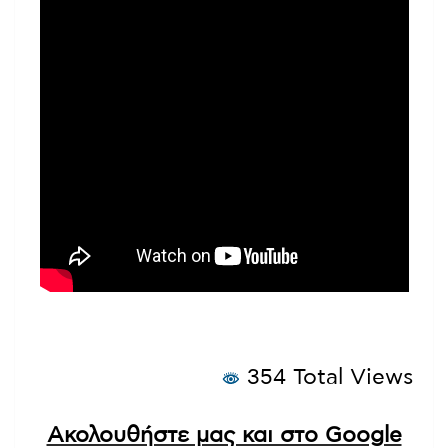
354 Total Views
Ακολουθήστε μας και στο Google