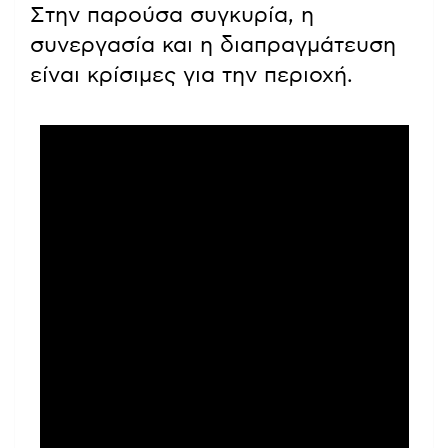
Στην παρούσα συγκυρία, η
συνεργασία και η διαπραγμάτευση
είναι κρίσιμες για την περιοχή.