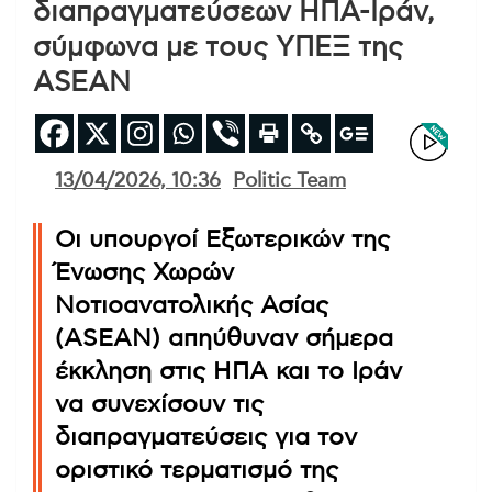
διαπραγματεύσεων ΗΠΑ-Ιράν,
σύμφωνα με τους ΥΠΕΞ της
ASEAN
13/04/2026, 10:36
Politic Team
Οι υπουργοί Εξωτερικών της
Ένωσης Χωρών
Νοτιοανατολικής Ασίας
(ASEAN) απηύθυναν σήμερα
έκκληση στις ΗΠΑ και το Ιράν
να συνεχίσουν τις
διαπραγματεύσεις για τον
οριστικό τερματισμό της