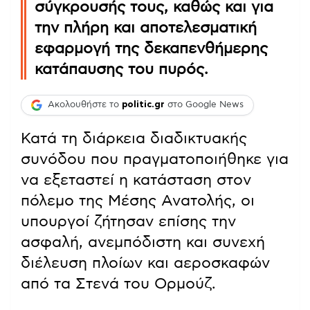
σύγκρουσής τους, καθώς και για
την πλήρη και αποτελεσματική
εφαρμογή της δεκαπενθήμερης
κατάπαυσης του πυρός.
Ακολουθήστε το
politic.gr
στο Google News
Κατά τη διάρκεια διαδικτυακής
συνόδου που πραγματοποιήθηκε για
να εξεταστεί η κατάσταση στον
πόλεμο της Μέσης Ανατολής, οι
υπουργοί ζήτησαν επίσης την
ασφαλή, ανεμπόδιστη και συνεχή
διέλευση πλοίων και αεροσκαφών
από τα Στενά του Ορμούζ.