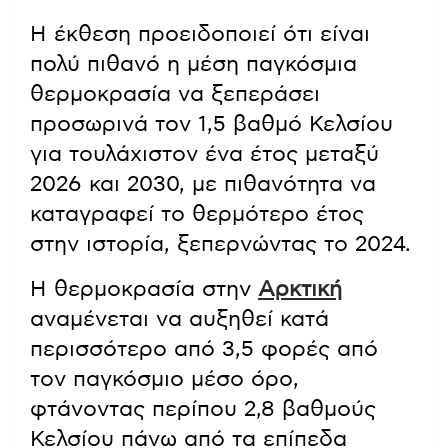
Η έκθεση προειδοποιεί ότι είναι
πολύ πιθανό η μέση παγκόσμια
θερμοκρασία να ξεπεράσει
προσωρινά τον 1,5 βαθμό Κελσίου
για τουλάχιστον ένα έτος μεταξύ
2026 και 2030, με πιθανότητα να
καταγραφεί το θερμότερο έτος
στην ιστορία, ξεπερνώντας το 2024.
Η θερμοκρασία στην
Αρκτική
αναμένεται να αυξηθεί κατά
περισσότερο από 3,5 φορές από
τον παγκόσμιο μέσο όρο,
φτάνοντας περίπου 2,8 βαθμούς
Κελσίου πάνω από τα επίπεδα