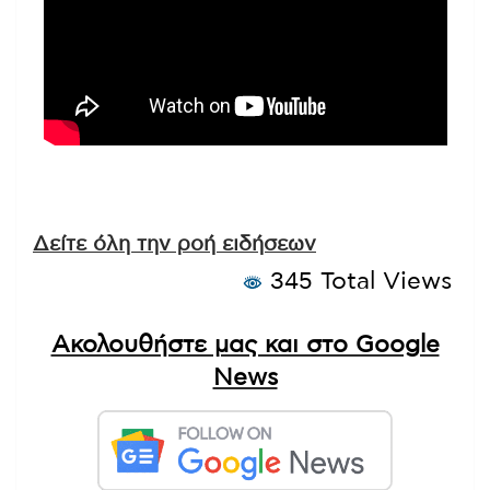
Δείτε όλη την ροή ειδήσεων
345 Total Views
Ακολουθήστε μας και στο Google
News