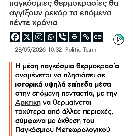
παγκόσμιες θερμοκρασίες θα
αγγίξουν ρεκόρ τα επόμενα
πέντε χρόνια
28/05/2026, 10:32
Politic Team
Η μέση παγκόσμια θερμοκρασία
αναμένεται να πλησιάσει σε
ιστορικά υψηλά επίπεδα
μέσα
στην επόμενη πενταετία, με την
Αρκτική
να θερμαίνεται
ταχύτερα από άλλες περιοχές,
σύμφωνα με έκθεση του
Παγκόσμιου Μετεωρολογικού