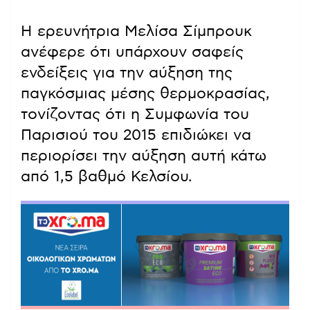
Η ερευνήτρια Μελίσα Σίμπρουκ
ανέφερε ότι υπάρχουν σαφείς
ενδείξεις για την αύξηση της
παγκόσμιας μέσης θερμοκρασίας,
τονίζοντας ότι η Συμφωνία του
Παρισιού του 2015 επιδιώκει να
περιορίσει την αύξηση αυτή κάτω
από 1,5 βαθμό Κελσίου.