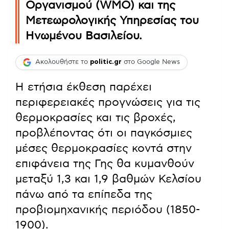
Οργανισμού (WMO) και της
Μετεωρολογικής Υπηρεσίας του
Ηνωμένου Βασιλείου.
Ακολουθήστε το
politic.gr
στο Google News
Η ετήσια έκθεση παρέχει
περιφερειακές προγνώσεις για τις
θερμοκρασίες και τις βροχές,
προβλέποντας ότι οι παγκόσμιες
μέσες θερμοκρασίες κοντά στην
επιφάνεια της Γης θα κυμανθούν
μεταξύ 1,3 και 1,9 βαθμών Κελσίου
πάνω από τα επίπεδα της
προβιομηχανικής περιόδου (1850-
1900).