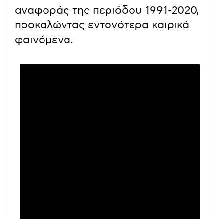
αναφοράς της περιόδου 1991-2020,
προκαλώντας εντονότερα καιρικά
φαινόμενα.