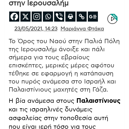
στην Ιερουσαλήμ
23/05/2021, 14:23
Μαριάννα Φτάκα
Το Όρος του Ναού στην Παλιά Πόλη
της Ιερουσαλήμ άνοιξε και πάλι
σήμερα για τους εβραίους
επισκέπτες, μερικές μέρες αφότου
τέθηκε σε εφαρμογή η κατάπαυση
του πυρός ανάμεσα στο Ισραήλ και
Παλαιστίνιους μαχητές στη Γάζα.
Η βία ανάμεσα στους
Παλαιστίνιους
και τις ισραηλινές δυνάμεις
ασφαλείας στην τοποθεσία αυτή
που είναι ιερή τόσο για τους