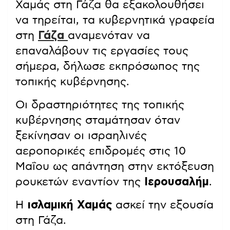
Χαμάς στη Γάζα θα εξακολουθήσει
να τηρείται, τα κυβερνητικά γραφεία
στη
Γάζα
αναμενόταν να
επαναλάβουν τις εργασίες τους
σήμερα, δήλωσε εκπρόσωπος της
τοπικής κυβέρνησης.
Οι δραστηριότητες της τοπικής
κυβέρνησης σταμάτησαν όταν
ξεκίνησαν οι ισραηλινές
αεροπορικές επιδρομές στις 10
Μαΐου ως απάντηση στην εκτόξευση
ρουκετών εναντίον της
Ιερουσαλήμ
.
Η
ισλαμική Χαμάς
ασκεί την εξουσία
στη Γάζα.