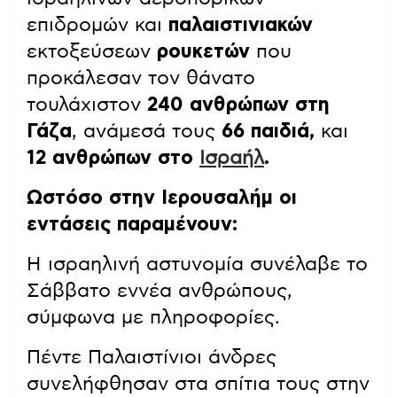
επιδρομών και
παλαιστινιακών
εκτοξεύσεων
ρουκετών
που
προκάλεσαν τον θάνατο
τουλάχιστον
240 ανθρώπων στη
Γάζα
, ανάμεσά τους
66 παιδιά,
και
12 ανθρώπων στο
Ισραήλ
.
Ωστόσο στην Ιερουσαλήμ οι
εντάσεις παραμένουν:
Η ισραηλινή αστυνομία συνέλαβε το
Σάββατο εννέα ανθρώπους,
σύμφωνα με πληροφορίες.
Πέντε Παλαιστίνιοι άνδρες
συνελήφθησαν στα σπίτια τους στην