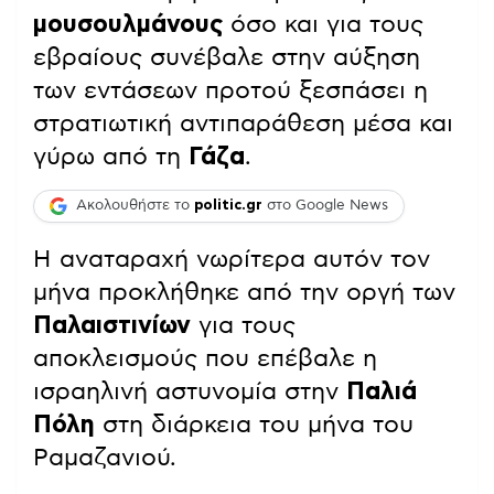
μουσουλμάνους
όσο και για τους
εβραίους συνέβαλε στην αύξηση
των εντάσεων προτού ξεσπάσει η
στρατιωτική αντιπαράθεση μέσα και
γύρω από τη
Γάζα
.
Ακολουθήστε το
politic.gr
στο Google News
Η αναταραχή νωρίτερα αυτόν τον
μήνα προκλήθηκε από την οργή των
Παλαιστινίων
για τους
αποκλεισμούς που επέβαλε η
ισραηλινή αστυνομία στην
Παλιά
Πόλη
στη διάρκεια του μήνα του
Ραμαζανιού.