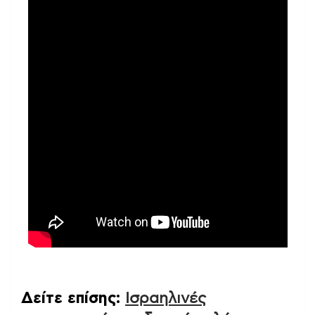
Δείτε επίσης:
Ισραηλινές