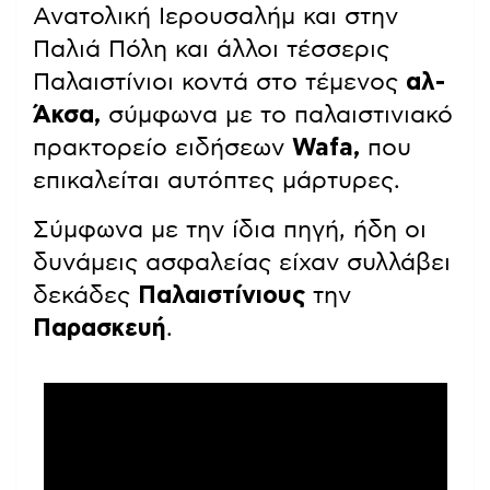
Ανατολική Ιερουσαλήμ και στην
Παλιά Πόλη και άλλοι τέσσερις
Παλαιστίνιοι κοντά στο τέμενος
αλ-
Άκσα,
σύμφωνα με το παλαιστινιακό
πρακτορείο ειδήσεων
Wafa,
που
επικαλείται αυτόπτες μάρτυρες.
Σύμφωνα με την ίδια πηγή, ήδη οι
δυνάμεις ασφαλείας είχαν συλλάβει
δεκάδες
Παλαιστίνιους
την
Παρασκευή
.