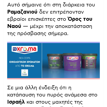
Αυτό σήμαινε ότι στη διάρκεια του
Ραμαζανιού
δεν επιτρέπονταν
εβραίοι επισκέπτες στο
Όρος του
Ναού
— μέχρι την αποκατάσταση
της πρόσβασης σήμερα.
Σε μια άλλη ένδειξη ότι η
κατάπαυση του πυρός ανάμεσα στο
Ισραήλ
και στους μαχητές της