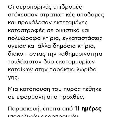
Οι αεροπορικές επιδρομές
στόχευσαν στρατιωτικές υποδομές
και προκάλεσαν εκτεταμένες
καταστροφές σε οικιστικά και
πολυώροφα κτίρια, εγκαταστάσεις
υγείας και άλλα δημόσια κτίρια,
διακόπτοντας την καθημερινότητα
τουλάχιστον δύο εκατομμυρίων
κατοίκων στην παράκτια λωρίδα
γης.
Μια κατάπαυση του πυρός τέθηκε
σε εφαρμογή από προχθές,
Παρασκευή, έπειτα από
11 ημέρες
ισραηλινών αεροπορικών