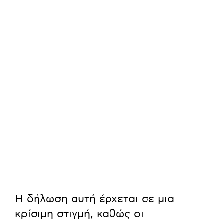
Η δήλωση αυτή έρχεται σε μια
κρίσιμη στιγμή, καθώς οι