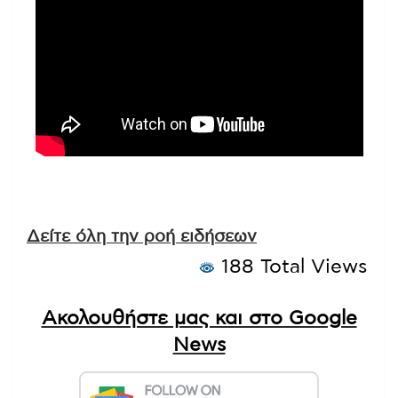
Δείτε όλη την ροή ειδήσεων
188 Total Views
Ακολουθήστε μας και στο Google
News