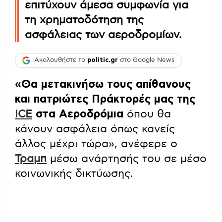
επιτύχουν άμεσα συμφωνία για
τη χρηματοδότηση της
ασφάλειας των αεροδρομίων.
Ακολουθήστε το
politic.gr
στο Google News
«Θα μετακινήσω τους απίθανους
και πατριώτες Πράκτορές μας της
ICE
στα Αεροδρόμια
όπου θα
κάνουν ασφάλεια όπως κανείς
άλλος μέχρι τώρα», ανέφερε ο
Τραμπ
μέσω ανάρτησής του σε μέσο
κοινωνικής δικτύωσης.