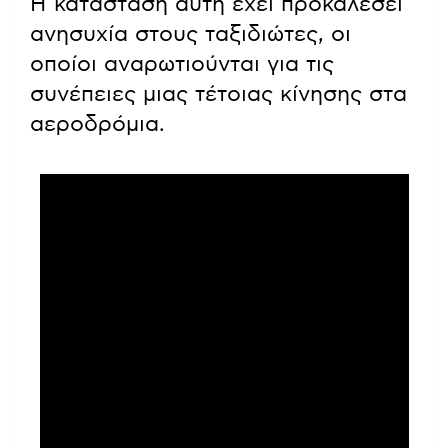
Η κατάσταση αυτή έχει προκαλέσει
ανησυχία στους ταξιδιώτες, οι
οποίοι αναρωτιούνται για τις
συνέπειες μιας τέτοιας κίνησης στα
αεροδρόμια.