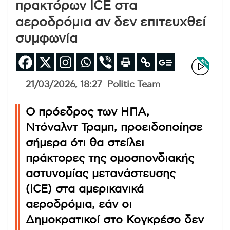
πρακτόρων ICE στα
αεροδρόμια αν δεν επιτευχθεί
συμφωνία
21/03/2026, 18:27
Politic Team
Ο πρόεδρος των ΗΠΑ,
Ντόναλντ Τραμπ, προειδοποίησε
σήμερα ότι θα στείλει
πράκτορες της ομοσπονδιακής
αστυνομίας μετανάστευσης
(ICE) στα αμερικανικά
αεροδρόμια, εάν οι
Δημοκρατικοί στο Κογκρέσο δεν