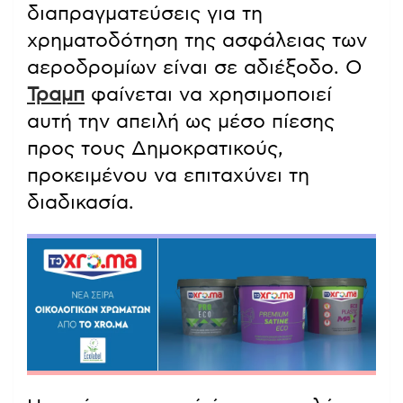
διαπραγματεύσεις για τη
χρηματοδότηση της ασφάλειας των
αεροδρομίων είναι σε αδιέξοδο. Ο
Τραμπ
φαίνεται να χρησιμοποιεί
αυτή την απειλή ως μέσο πίεσης
προς τους Δημοκρατικούς,
προκειμένου να επιταχύνει τη
διαδικασία.