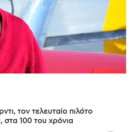
ντι, τον τελευταίο πιλότο
, στα 100 του χρόνια