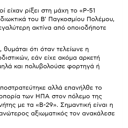
ί είχαν ρίξει στη μάχη το «P-51
διωκτικά του Β’ Παγκοσμίου Πολέμου,
μεγαλύτερη ακτίνα από οποιοδήποτε
, θυμάται ότι όταν τελείωνε η
διστικών, εάν είχε ακόμα αρκετή
αμηλά και πολυβολούσε φορτηγά ή
αποστρατεύτηκε αλλά επανήλθε το
οπορία των ΗΠΑ στον πόλεμο της
της με τα «Β-29». Σημαντική είναι η
 ανώτερος αξιωματικός τον ανακάλεσε