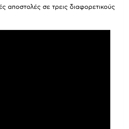
κές αποστολές σε τρεις διαφορετικούς