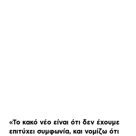
«Το κακό νέο είναι ότι δεν έχουμε
επιτύχει συμφωνία, και νομίζω ότι