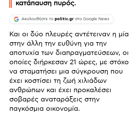
κατάπαυση πυρός.
Ακολουθήστε το
politic.gr
στο Google News
Και οι δύο πλευρές αντέτειναν η μία
στην άλλη την ευθύνη για την
αποτυχία των διαπραγματεύσεων, οι
οποίες διήρκεσαν 21 ώρες, με στόχο
να σταματήσει μια σύγκρουση που
έχει κοστίσει τη ζωή χιλιάδων
ανθρώπων και έχει προκαλέσει
σοβαρές αναταράξεις στην
παγκόσμια οικονομία.