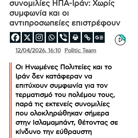
συνομιλίες ΗΠΑ-Ιράν: Χωρίς
συμφωνία και οι
αντιπροσωπείες επιστρέφουν
12/04/2026, 16:10
Politic Team
Οι Ηνωμένες Πολιτείες και το
Ιράν δεν κατάφεραν να
επιτύχουν συμφωνία για τον
τερματισμό του πολέμου τους,
παρά τις εκτενείς συνομιλίες
που ολοκληρώθηκαν σήμερα
στην Ισλαμαμπάντ, θέτοντας σε
κίνδυνο την εύθραυστη