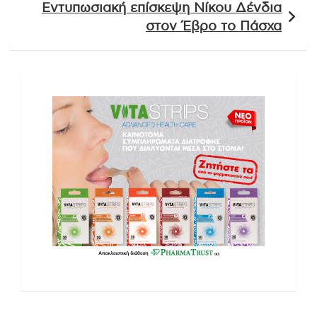
Εντυπωσιακή επίσκεψη Νίκου Δένδια
στον Έβρο το Πάσχα