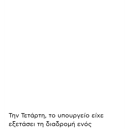
Την Τετάρτη, το υπουργείο είχε
εξετάσει τη διαδρομή ενός