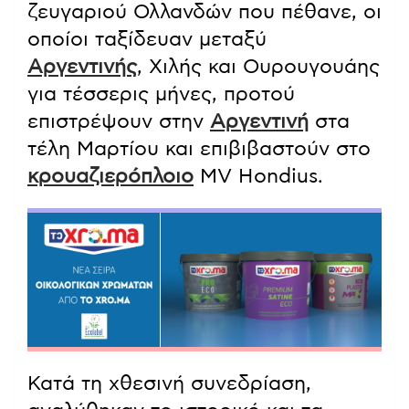
ζευγαριού Ολλανδών που πέθανε, οι
οποίοι ταξίδευαν μεταξύ
Αργεντινής
, Χιλής και Ουρουγουάης
για τέσσερις μήνες, προτού
επιστρέψουν στην
Αργεντινή
στα
τέλη Μαρτίου και επιβιβαστούν στο
κρουαζιερόπλοιο
MV Hondius.
Κατά τη χθεσινή συνεδρίαση,