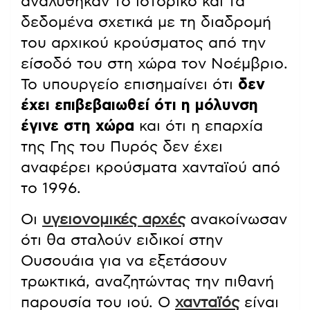
αναλύθηκαν το ιστορικό και τα
δεδομένα σχετικά με τη διαδρομή
του αρχικού κρούσματος από την
είσοδό του στη χώρα τον Νοέμβριο.
Το υπουργείο επισημαίνει ότι
δεν
έχει επιβεβαιωθεί ότι η μόλυνση
έγινε στη χώρα
και ότι η επαρχία
της Γης του Πυρός δεν έχει
αναφέρει κρούσματα χανταϊού από
το 1996.
Οι
υγειονομικές αρχές
ανακοίνωσαν
ότι θα σταλούν ειδικοί στην
Ουσουάια για να εξετάσουν
τρωκτικά, αναζητώντας την πιθανή
παρουσία του ιού. Ο
χανταϊός
είναι