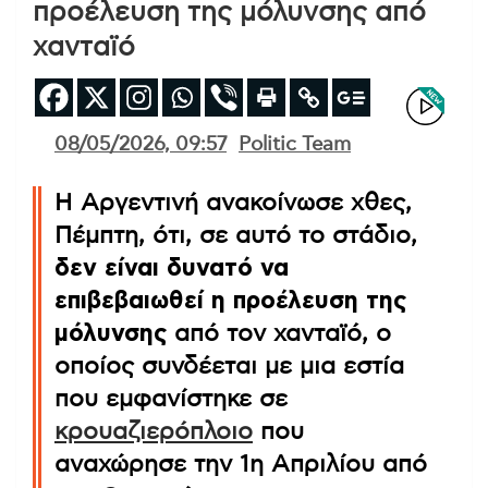
προέλευση της μόλυνσης από
χανταϊό
08/05/2026, 09:57
Politic Team
Η Αργεντινή ανακοίνωσε χθες,
Πέμπτη, ότι, σε αυτό το στάδιο,
δεν είναι δυνατό να
επιβεβαιωθεί η προέλευση της
μόλυνσης
από τον χανταϊό, ο
οποίος συνδέεται με μια εστία
που εμφανίστηκε σε
κρουαζιερόπλοιο
που
αναχώρησε την 1η Απριλίου από