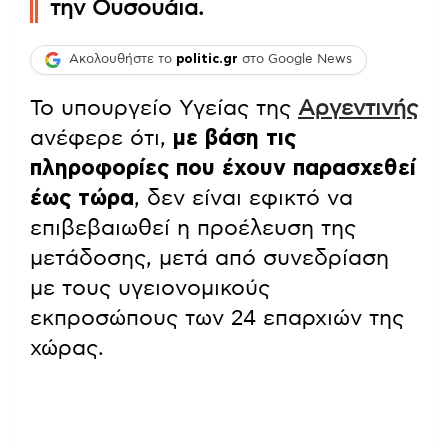
την Ουσουάια.
Ακολουθήστε το
politic.gr
στο Google News
Το υπουργείο Υγείας της
Αργεντινής
ανέφερε ότι,
με βάση τις
πληροφορίες που έχουν παρασχεθεί
έως τώρα
, δεν είναι εφικτό να
επιβεβαιωθεί η προέλευση της
μετάδοσης, μετά από συνεδρίαση
με τους υγειονομικούς
εκπροσώπους των 24 επαρχιών της
χώρας.