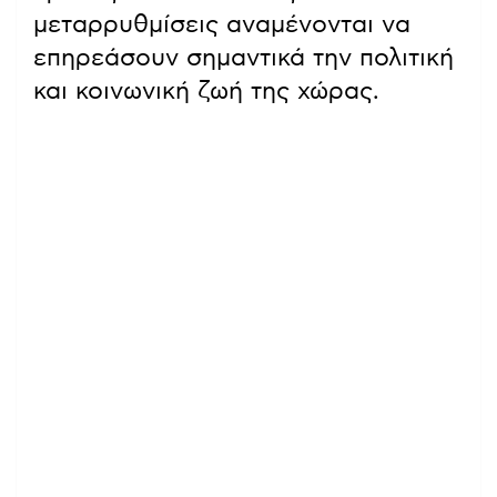
μεταρρυθμίσεις αναμένονται να
επηρεάσουν σημαντικά την πολιτική
και κοινωνική ζωή της χώρας.