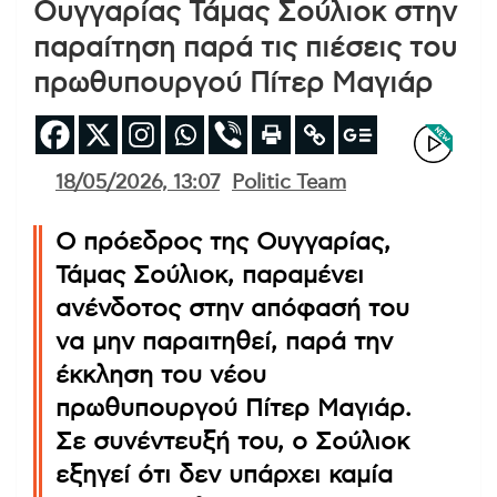
Ουγγαρίας Τάμας Σούλιοκ στην
παραίτηση παρά τις πιέσεις του
πρωθυπουργού Πίτερ Μαγιάρ
18/05/2026, 13:07
Politic Team
Ο πρόεδρος της Ουγγαρίας,
Τάμας Σούλιοκ, παραμένει
ανένδοτος στην απόφασή του
να μην παραιτηθεί, παρά την
έκκληση του νέου
πρωθυπουργού Πίτερ Μαγιάρ.
Σε συνέντευξή του, ο Σούλιοκ
εξηγεί ότι δεν υπάρχει καμία