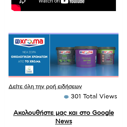
Δείτε όλη την ροή ειδήσεων
301 Total Views
Ακολουθήστε μας και στο Google
News