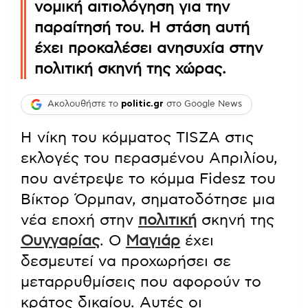
νομική αιτιολόγηση για την
παραίτησή του. Η στάση αυτή
έχει προκαλέσει ανησυχία στην
πολιτική σκηνή της χώρας.
Ακολουθήστε το
politic.gr
στο Google News
Η νίκη του κόμματος TISZA στις
εκλογές του περασμένου Απριλίου,
που ανέτρεψε το κόμμα Fidesz του
Βίκτορ Όρμπαν, σηματοδότησε μια
νέα εποχή στην
πολιτική
σκηνή της
Ουγγαρίας
. Ο
Μαγιάρ
έχει
δεσμευτεί να προχωρήσει σε
μεταρρυθμίσεις που αφορούν το
κράτος δικαίου. Αυτές οι