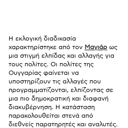
Η εκλογική διαδικασία
χαρακτηρίστηκε από τον
Μαγιάρ
ως
μια στιγμή ελπίδας και αλλαγής για
τους πολίτες. Οι πολίτες της
Ουγγαρίας φαίνεται να
υποστηρίζουν τις αλλαγές που
προγραμματίζονται, ελπίζοντας σε
μια πιο δημοκρατική και διαφανή
διακυβέρνηση. Η κατάσταση
παρακολουθείται στενά από
διεθνείς παρατηρητές και αναλυτές.