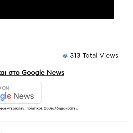
313 Total Views
αι στο Google News
 φρέντερικσεν
,
πολιτικοί
,
Σοσιαλδημοκράτες