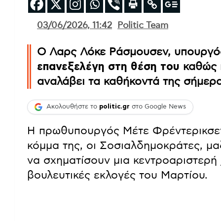
03/06/2026, 11:42
Politic Team
Ο Λαρς Λόκε Ράσμουσεν, υπουργός
επανεξελέγη στη θέση του
καθώς 
αναλάβει τα καθήκοντά της σήμερα
Ακολουθήστε το
politic.gr
στο Google News
Η πρωθυπουργός Μέτε Φρέντερικσεν
κόμμα της, οι Σοσιαλδημοκράτες, μα
να σχηματίσουν μια κεντροαριστερή
βουλευτικές εκλογές του Μαρτίου.