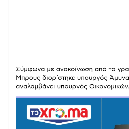
Σύμφωνα με ανακοίνωση από το γρα
Μπρους διορίστηκε υπουργός Άμυνας
αναλαμβάνει υπουργός Οικονομικών