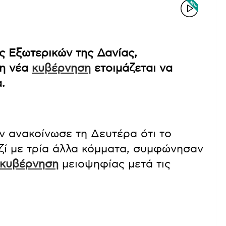
 Εξωτερικών της Δανίας,
η νέα
κυβέρνηση
ετοιμάζεται να
.
 ανακοίνωσε τη Δευτέρα ότι το
ζί με τρία άλλα κόμματα, συμφώνησαν
κυβέρνηση
μειοψηφίας μετά τις