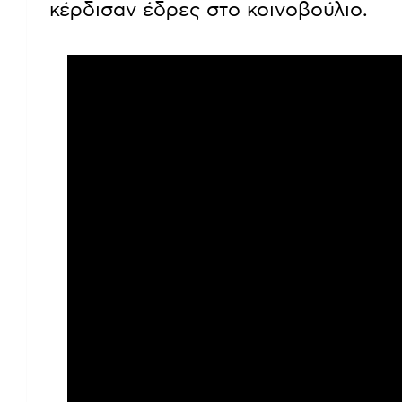
κέρδισαν έδρες στο κοινοβούλιο.