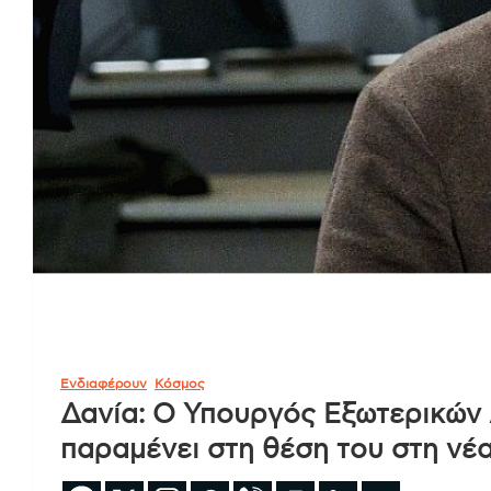
Ενδιαφέρουν
Κόσμος
Δανία: Ο Υπουργός Εξωτερικών
παραμένει στη θέση του στη νέ