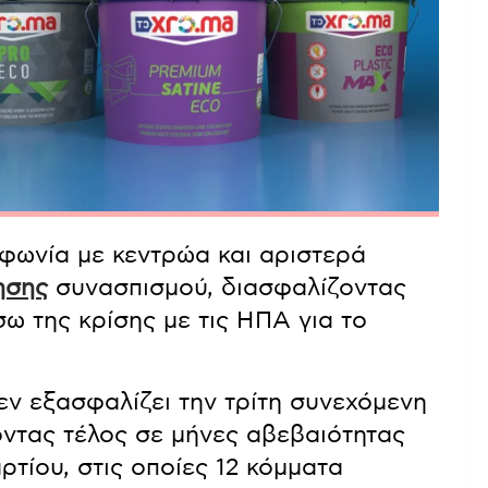
φωνία με κεντρώα και αριστερά
ησης
συνασπισμού, διασφαλίζοντας
ω της κρίσης με τις ΗΠΑ για το
ν εξασφαλίζει την τρίτη συνεχόμενη
οντας τέλος σε μήνες αβεβαιότητας
ρτίου, στις οποίες 12 κόμματα