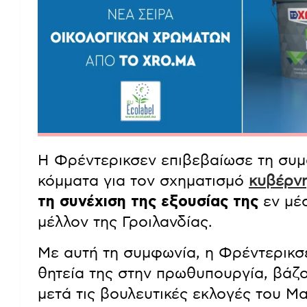
Η Φρέντερικσεν επιβεβαίωσε τη συμ
κόμματα για τον σχηματισμό
κυβέρν
τη συνέχιση της εξουσίας της
εν μέσ
μέλλον της Γροιλανδίας.
Με αυτή τη συμφωνία, η Φρέντερικσε
θητεία της στην πρωθυπουργία, βάζ
μετά τις βουλευτικές εκλογές του Μα