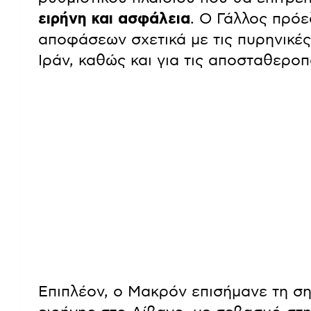
ειρήνη και ασφάλεια
. Ο Γάλλος πρό
αποφάσεων σχετικά με τις πυρηνικές
Ιράν, καθώς και για τις αποσταθεροπ
Επιπλέον, ο Μακρόν επισήμανε τη σ