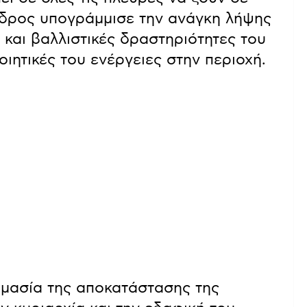
εδρος υπογράμμισε την ανάγκη λήψης
 και βαλλιστικές δραστηριότητες του
οιητικές του ενέργειες στην περιοχή.
ημασία της αποκατάστασης της