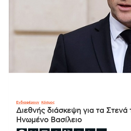
Ενδιαφέρουν
Κόσμος
Διεθνής διάσκεψη για τα Στενά 
Ηνωμένο Βασίλειο