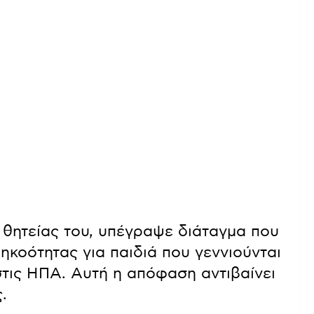
 θητείας του, υπέγραψε διάταγμα που
ηκοότητας για παιδιά που γεννιούνται
τις ΗΠΑ. Αυτή η απόφαση αντιβαίνει
.