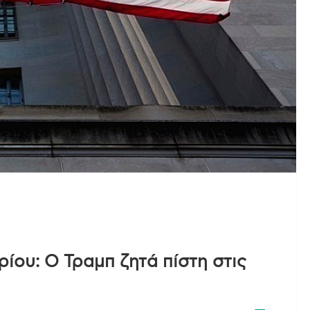
ίου: Ο Τραμπ ζητά πίστη στις