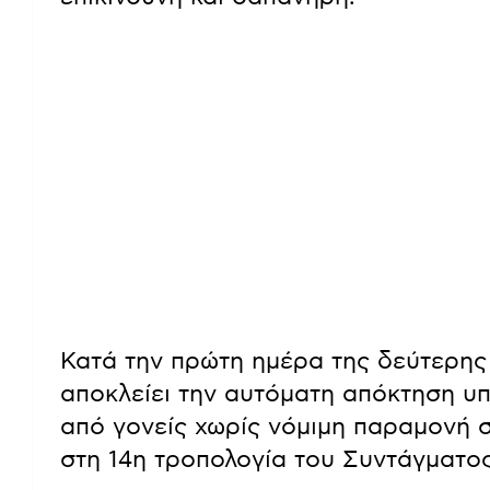
Κατά την πρώτη ημέρα της δεύτερης
αποκλείει την αυτόματη απόκτηση υπ
από γονείς χωρίς νόμιμη παραμονή σ
στη 14η τροπολογία του Συντάγματος