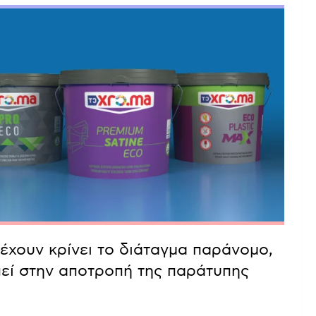
 έχουν κρίνει το διάταγμα παράνομο,
πεί στην αποτροπή της παράτυπης