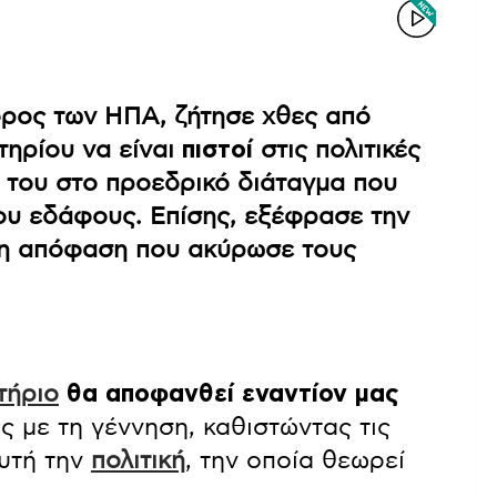
ρος των ΗΠΑ, ζήτησε χθες από
τηρίου να είναι
πιστοί
στις πολιτικές
 του στο προεδρικό διάταγμα που
ου εδάφους. Επίσης, εξέφρασε την
τη απόφαση που ακύρωσε τους
τήριο
θα αποφανθεί εναντίον μας
ς με τη γέννηση, καθιστώντας τις
υτή την
πολιτική
, την οποία θεωρεί