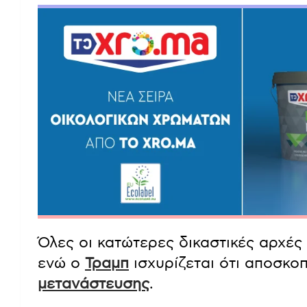
Όλες οι κατώτερες δικαστικές αρχές
ενώ ο
Τραμπ
ισχυρίζεται ότι αποσκο
μετανάστευσης
.