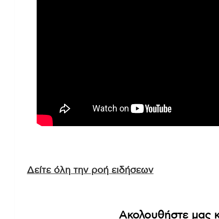
Δείτε όλη την ροή ειδήσεων
Ακολουθήστε μας κ