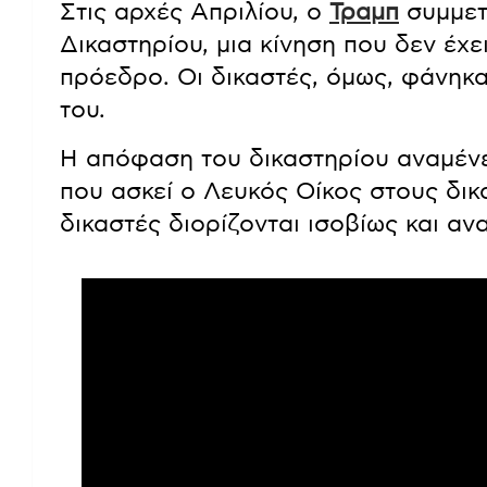
Στις αρχές Απριλίου, ο
Τραμπ
συμμετ
Δικαστηρίου, μια κίνηση που δεν έχε
πρόεδρο. Οι δικαστές, όμως, φάνηκα
του.
Η απόφαση του δικαστηρίου αναμένετ
που ασκεί ο Λευκός Οίκος στους δικα
δικαστές διορίζονται ισοβίως και αν