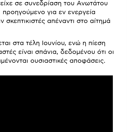
είχε σε συνεδρίαση του Ανωτάτου
ι προηγούμενο για εν ενεργεία
ν σκεπτικιστές απέναντι στο αίτημά
αι στα τέλη Ιουνίου, ενώ η πίεση
στές είναι σπάνια, δεδομένου ότι οι
αμένονται ουσιαστικές αποφάσεις.