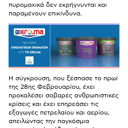
πυρομαχικά δεν εκρήγνυνται και
παραμένουν επικίνδυνα.
Η σύγκρουση, που ξέσπασε το πρωί
της 28ης Φεβρουαρίου, έχει
προκαλέσει σοβαρές ανθρωπιστικές
κρίσεις και έχει επηρεάσει τις
εξαγωγές πετρελαίου και αερίου,
απειλώντας την παγκόσμια