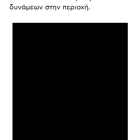
δυνάμεων στην περιοχή.