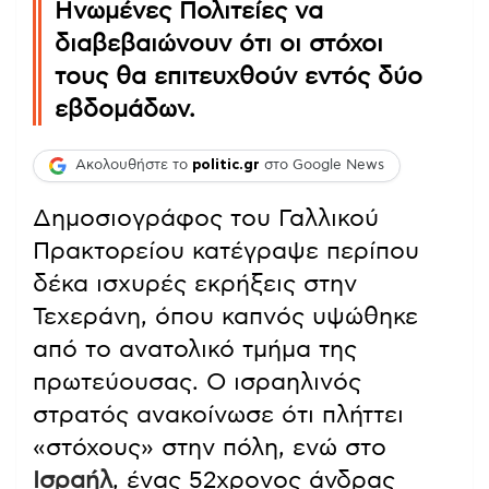
Ηνωμένες Πολιτείες να
διαβεβαιώνουν ότι οι στόχοι
τους θα επιτευχθούν εντός δύο
εβδομάδων.
Ακολουθήστε το
politic.gr
στο Google News
Δημοσιογράφος του Γαλλικού
Πρακτορείου κατέγραψε περίπου
δέκα ισχυρές εκρήξεις στην
Τεχεράνη, όπου καπνός υψώθηκε
από το ανατολικό τμήμα της
πρωτεύουσας. Ο ισραηλινός
στρατός ανακοίνωσε ότι πλήττει
«στόχους» στην πόλη, ενώ στο
Ισραήλ
, ένας 52χρονος άνδρας