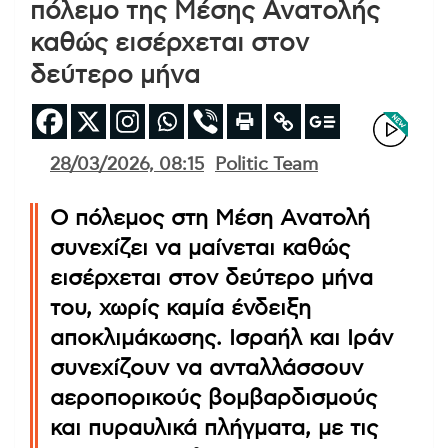
πόλεμο της Μέσης Ανατολής
καθώς εισέρχεται στον
δεύτερο μήνα
28/03/2026, 08:15
Politic Team
Ο πόλεμος στη Μέση Ανατολή
συνεχίζει να μαίνεται καθώς
εισέρχεται στον δεύτερο μήνα
του, χωρίς καμία ένδειξη
αποκλιμάκωσης. Ισραήλ και Ιράν
συνεχίζουν να ανταλλάσσουν
αεροπορικούς βομβαρδισμούς
και πυραυλικά πλήγματα, με τις