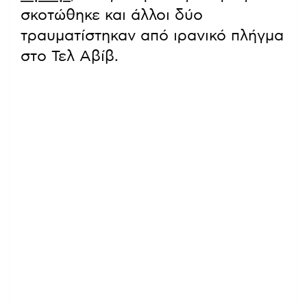
σκοτώθηκε και άλλοι δύο
τραυματίστηκαν από ιρανικό πλήγμα
στο Τελ Αβίβ.