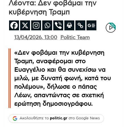
Λέοντα: Δεν φοβάμαι την
κυβέρνηση Τραμπ
13/04/2026, 13:00
Politic Team
«Δεν φοβάμαι την κυβέρνηση
Τραμπ, αναφέρομαι στο
Ευαγγέλιο και θα συνεχίσω να
μιλώ, με δυνατή φωνή, κατά του
πολέμου», δήλωσε ο πάπας
Λέων, απαντώντας σε σχετική
ερώτηση δημοσιογράφου.
Ακολουθήστε το
politic.gr
στο Google News