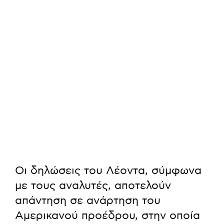
Οι δηλώσεις του Λέοντα, σύμφωνα
με τους αναλυτές, αποτελούν
απάντηση σε ανάρτηση του
Αμερικανού προέδρου, στην οποία