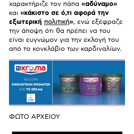
χαρακτήριζε τον πάπα
«αδύναμο»
και
«κάκιστο σε ό,τι αφορά την
εξωτερική
πολιτική
»
, ενώ εξέφραζε
την άποψη ότι θα πρέπει να του
είναι ευγνώμον για την εκλογή του
από το κονκλάβιο των καρδιναλίων.
ΦΩΤΟ ΑΡΧΕΙΟΥ