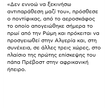
«Δεν εννοώ να ξεκινήσω
αντιπαράθεση μαζί του», πρόσθεσε
ο ποντίφικας, από το αεροσκάφος
το οποίο απογειώθηκε σήμερα το
πρωί από την Ρώμη και πρόκειται να
προσγειωθεί στην Αλγερία και, στη
συνέχεια, σε άλλες τρεις χώρες, στο
πλαίσιο της πρώτης επίσκεψης του
πάπα Πρέβοστ στην αφρικανική
ήπειρο.