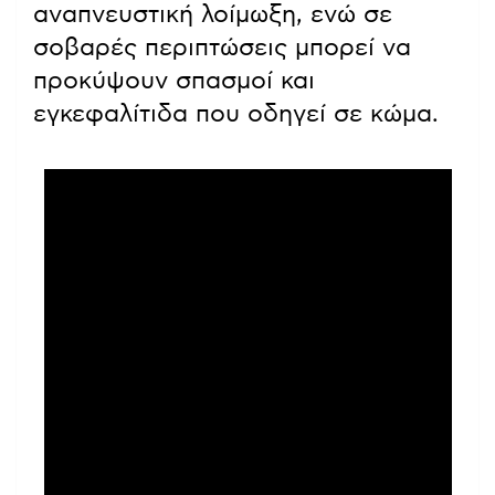
αναπνευστική λοίμωξη, ενώ σε
σοβαρές περιπτώσεις μπορεί να
προκύψουν σπασμοί και
εγκεφαλίτιδα που οδηγεί σε κώμα.