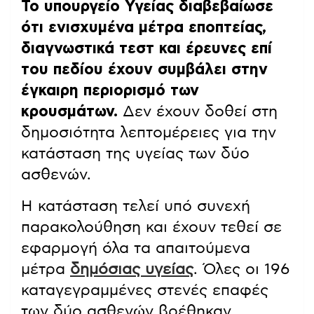
Το υπουργείο Υγείας διαβεβαίωσε
ότι ενισχυμένα μέτρα εποπτείας,
διαγνωστικά τεστ και έρευνες επί
του πεδίου έχουν συμβάλει στην
έγκαιρη περιορισμό των
κρουσμάτων.
Δεν έχουν δοθεί στη
δημοσιότητα λεπτομέρειες για την
κατάσταση της υγείας των δύο
ασθενών.
Η κατάσταση τελεί υπό συνεχή
παρακολούθηση και έχουν τεθεί σε
εφαρμογή όλα τα απαιτούμενα
μέτρα
δημόσιας υγείας
. Όλες οι 196
καταγεγραμμένες στενές επαφές
των δύο ασθενών βρέθηκαν