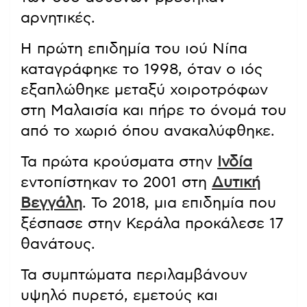
αρνητικές.
Η πρώτη επιδημία του ιού Νίπα
καταγράφηκε το 1998, όταν ο ιός
εξαπλώθηκε μεταξύ χοιροτρόφων
στη Μαλαισία και πήρε το όνομά του
από το χωριό όπου ανακαλύφθηκε.
Τα πρώτα κρούσματα στην
Ινδία
εντοπίστηκαν το 2001 στη
Δυτική
Βεγγάλη
. Το 2018, μια επιδημία που
ξέσπασε στην Κεράλα προκάλεσε 17
θανάτους.
Τα συμπτώματα περιλαμβάνουν
υψηλό πυρετό, εμετούς και