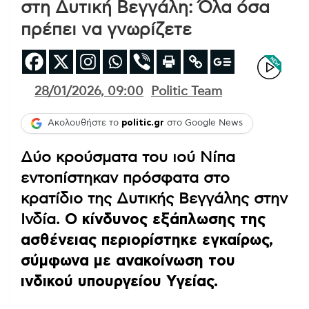
στη Δυτική Βεγγάλη: Όλα όσα
πρέπει να γνωρίζετε
28/01/2026, 09:00
Politic Team
Ακολουθήστε το
politic.gr
στο Google News
Δύο κρούσματα του ιού Νίπα
εντοπίστηκαν πρόσφατα στο
κρατίδιο της Δυτικής Βεγγάλης στην
Ινδία.
Ο κίνδυνος εξάπλωσης της
ασθένειας περιορίστηκε εγκαίρως,
σύμφωνα με ανακοίνωση του
ινδικού υπουργείου Υγείας.