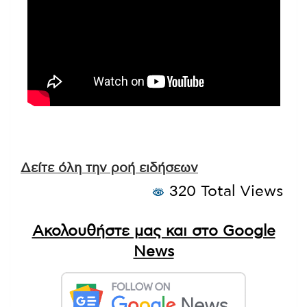
Δείτε όλη την ροή ειδήσεων
320 Total Views
Ακολουθήστε μας και στο Google
News