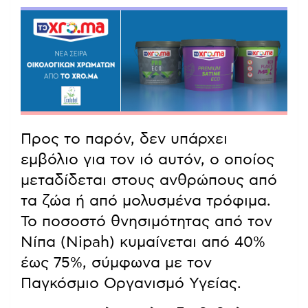
Προς το παρόν, δεν υπάρχει
εμβόλιο για τον ιό αυτόν, ο οποίος
μεταδίδεται στους ανθρώπους από
τα ζώα ή από μολυσμένα τρόφιμα.
Το ποσοστό θνησιμότητας από τον
Νίπα (Nipah) κυμαίνεται από 40%
έως 75%, σύμφωνα με τον
Παγκόσμιο Οργανισμό Υγείας.