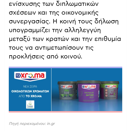
ενίσχυσης των διπλωματικών
σχέσεων και της οικονομικής
συνεργασίας. Η κοινή τους δήλωση
υπογραμμίζει την αλληλεγγύη
μεταξύ των κρατών και την επιθυμία
τους να αντιμετωπίσουν τις
προκλήσεις από κοινού.
Πηγή περιεχομένου: in.gr