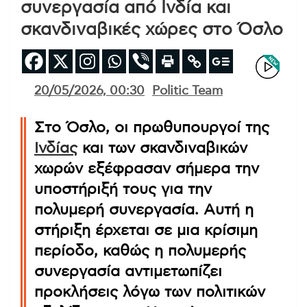
συνεργασία από Ινδία και
σκανδιναβικές χώρες στο Όσλο
20/05/2026, 00:30
Politic Team
Στο Όσλο, οι πρωθυπουργοί της
Ινδίας
και των σκανδιναβικών
χωρών εξέφρασαν σήμερα την
υποστήριξή τους για την
πολυμερή συνεργασία. Αυτή η
στήριξη έρχεται σε μια κρίσιμη
περίοδο, καθώς η πολυμερής
συνεργασία αντιμετωπίζει
προκλήσεις λόγω των πολιτικών