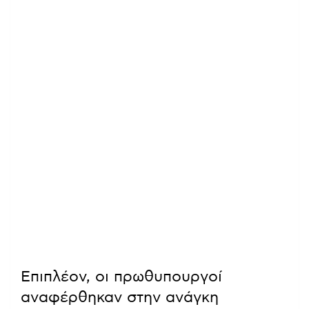
Επιπλέον, οι πρωθυπουργοί
αναφέρθηκαν στην ανάγκη