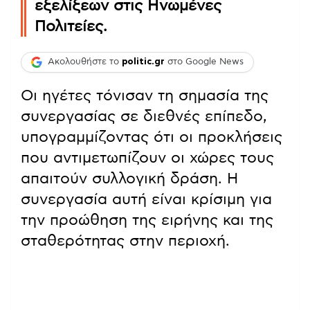
εξελίξεων στις Ηνωμένες
Πολιτείες.
Ακολουθήστε το
politic.gr
στο Google News
Οι ηγέτες τόνισαν τη σημασία της
συνεργασίας σε διεθνές επίπεδο,
υπογραμμίζοντας ότι οι προκλήσεις
που αντιμετωπίζουν οι χώρες τους
απαιτούν συλλογική δράση. Η
συνεργασία αυτή είναι κρίσιμη για
την προώθηση της ειρήνης και της
σταθερότητας στην περιοχή.