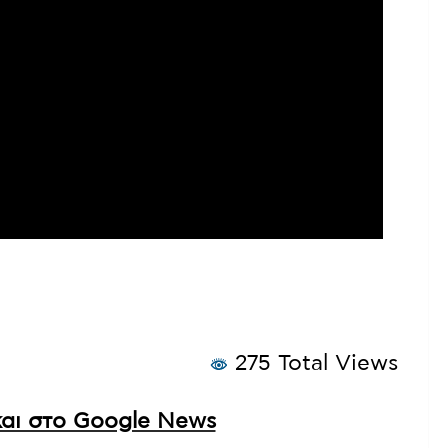
275 Total Views
αι στο Google News