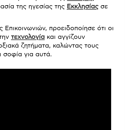
μασία της ηγεσίας της
Εκκλησίας
σε
 Επικοινωνιών, προειδοποίησε ότι οι
 την
τεχνολογία
και αγγίζουν
αρξιακά ζητήματα, καλώντας τους
 σοφία για αυτά.