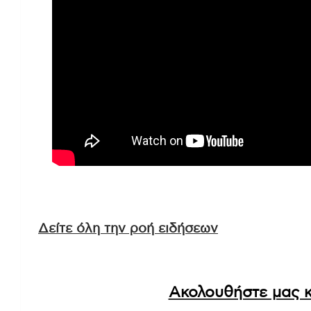
Δείτε όλη την ροή ειδήσεων
Ακολουθήστε μας κ