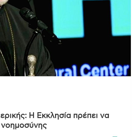
ρικής: Η Εκκλησία πρέπει να
ς νοημοσύνης