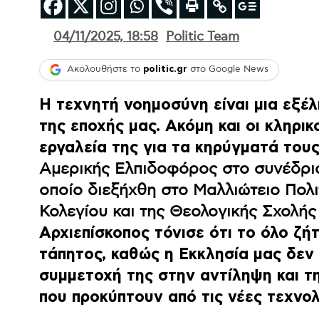
04/11/2025, 18:58
Politic Team
Ακολουθήστε το
politic.gr
στο Google News
Η τεχνητή νοημοσύνη είναι μια εξέλ
της εποχής μας. Ακόμη και οι κληρικ
εργαλεία της για τα κηρύγματά του
Αμερικής Ελπιδοφόρος στο συνέδρι
οποίο διεξήχθη στο Μαλλιώτειο Πολι
Κολεγίου και της Θεολογικής Σχολής
Αρχιεπίσκοπος τόνισε ότι το όλο ζήτ
τάπητος, καθώς η Εκκλησία μας δεν
συμμετοχή της στην αντίληψη και τ
που προκύπτουν από τις νέες τεχνολ