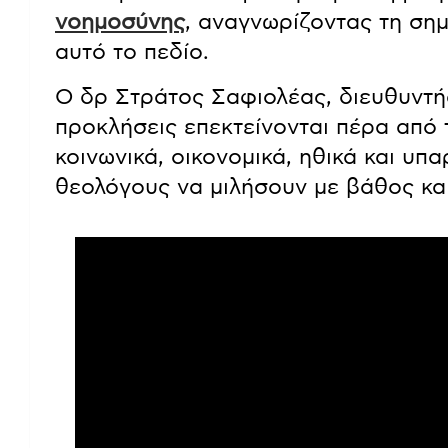
νοημοσύνης
, αναγνωρίζοντας τη ση
αυτό το πεδίο.
Ο δρ Στράτος Σαφιολέας, διευθυντής
προκλήσεις επεκτείνονται πέρα από
κοινωνικά, οικονομικά, ηθικά και υπ
θεολόγους να μιλήσουν με βάθος και