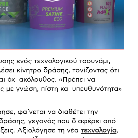
σης ενός τεχνολογικού τσουνάμι,
έσει κίνητρο δράσης, τονίζοντας ότι
αι όχι ακόλουθος. «Πρέπει να
ς με γνώση, πίστη και υπευθυνότητα»
ησε, φαίνεται να διαθέτει την
 δράσης, γεγονός που διαφέρει από
ίξεις. Αξιολόγησε τη νέα
τεχνολογία
,