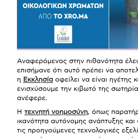
Αναφερόμενος στην πιθανότητα έλευ
επισήμανε ότι αυτό πρέπει να αποτελ
η
Εκκλησία
οφείλει να είναι ηγέτης κ
ενισχύσουμε την κιβωτό της σωτηρία
ανέφερε.
Η
τεχνητή νοημοσύνη
, όπως παρατήρ
ικανότητα αυτόνομης ανάπτυξης και
τις προηγούμενες τεχνολογικές εξελ