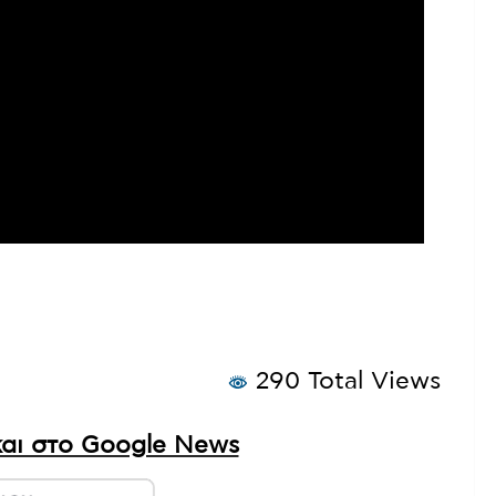
290 Total Views
αι στο Google News