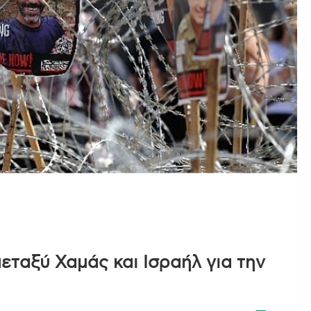
εταξύ Χαμάς και Ισραήλ για την