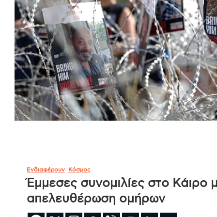
Ενδιαφέρουν
Κόσμος
Έμμεσες συνομιλίες στο Κάιρο μ
απελευθέρωση ομήρων