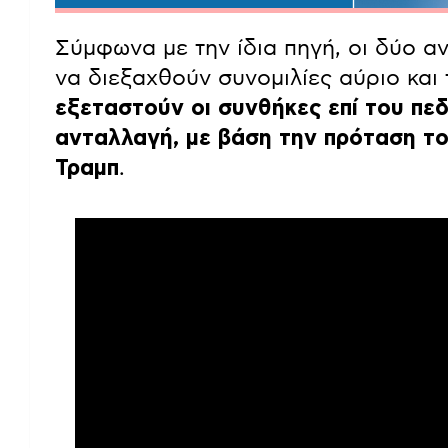
Σύμφωνα με την ίδια πηγή, οι δύο αν
να διεξαχθούν συνομιλίες αύριο και
εξεταστούν οι συνθήκες επί του πεδ
ανταλλαγή, με βάση την πρόταση τ
Τραμπ
.