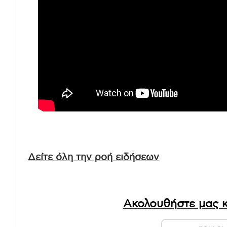
Δείτε όλη την ροή ειδήσεων
Ακολουθήστε μας κ