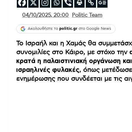
04/10/2025, 20:00
Politic Team
Ακολουθήστε το
politic.gr
στο Google News
Το Ισραήλ και η Χαμάς θα συμμετάσ
συνομιλίες στο Κάιρο, με στόχο την
κρατά η παλαιστινιακή οργάνωση κα
ισραηλινές φυλακές
, όπως μετέδωσε
ενημέρωσης που συνδέεται με τις α