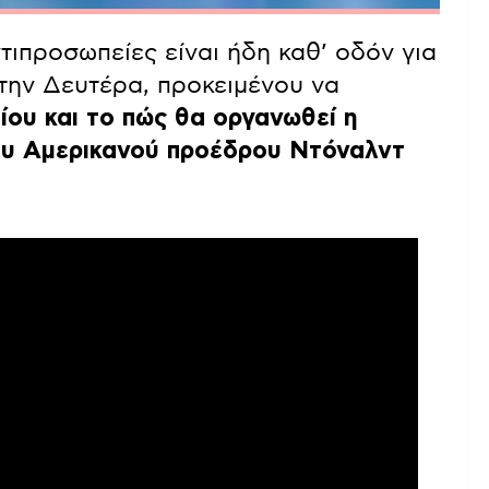
τιπροσωπείες είναι ήδη καθ’ οδόν για
 την Δευτέρα, προκειμένου να
ίου και το πώς θα οργανωθεί η
ου Αμερικανού προέδρου Ντόναλντ