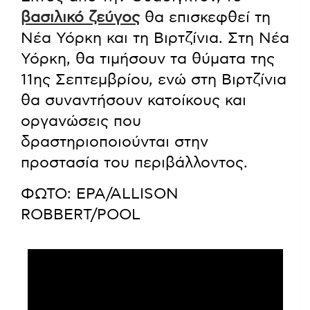
βασιλικό ζεύγος
θα επισκεφθεί τη
Νέα Υόρκη και τη Βιρτζίνια. Στη Νέα
Υόρκη, θα τιμήσουν τα θύματα της
11ης Σεπτεμβρίου, ενώ στη Βιρτζίνια
θα συναντήσουν κατοίκους και
οργανώσεις που
δραστηριοποιούνται στην
προστασία του περιβάλλοντος.
ΦΩΤΟ: EPA/ALLISON
ROBBERT/POOL