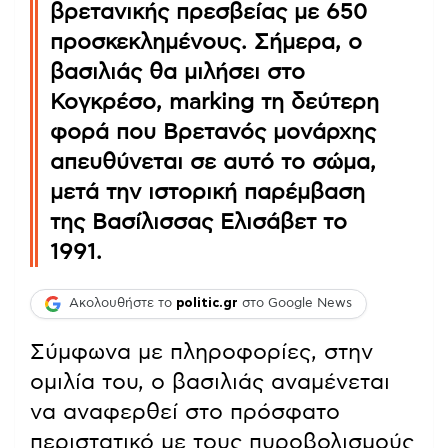
βρετανικής πρεσβείας με 650
προσκεκλημένους. Σήμερα, ο
βασιλιάς θα μιλήσει στο
Κογκρέσο, marking τη δεύτερη
φορά που Βρετανός μονάρχης
απευθύνεται σε αυτό το σώμα,
μετά την ιστορική παρέμβαση
της Βασίλισσας Ελισάβετ το
1991.
Ακολουθήστε το
politic.gr
στο Google News
Σύμφωνα με πληροφορίες, στην
ομιλία του, ο βασιλιάς αναμένεται
να αναφερθεί στο πρόσφατο
περιστατικό με τους πυροβολισμούς