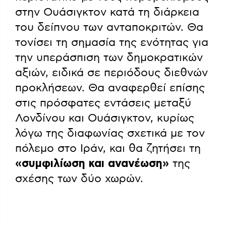
στην Ουάσιγκτον κατά τη διάρκεια
του δείπνου των ανταποκριτών. Θα
τονίσει τη σημασία της ενότητας για
την υπεράσπιση των δημοκρατικών
αξιών, ειδικά σε περιόδους διεθνών
προκλήσεων. Θα αναφερθεί επίσης
στις πρόσφατες εντάσεις μεταξύ
Λονδίνου και Ουάσιγκτον, κυρίως
λόγω της διαφωνίας σχετικά με τον
πόλεμο στο Ιράν, και θα ζητήσει τη
«συμφιλίωση και ανανέωση»
της
σχέσης των δύο χωρών.