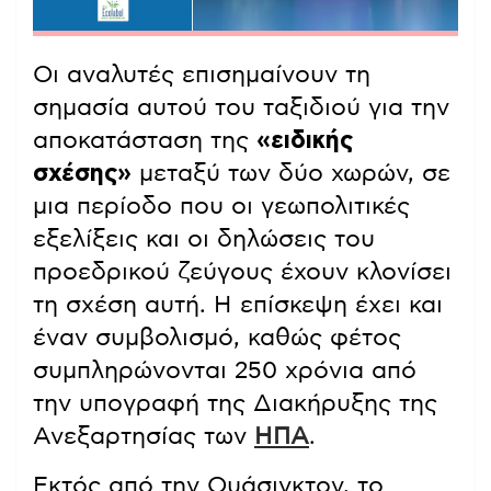
Οι αναλυτές επισημαίνουν τη
σημασία αυτού του ταξιδιού για την
αποκατάσταση της
«ειδικής
σχέσης»
μεταξύ των δύο χωρών, σε
μια περίοδο που οι γεωπολιτικές
εξελίξεις και οι δηλώσεις του
προεδρικού ζεύγους έχουν κλονίσει
τη σχέση αυτή. Η επίσκεψη έχει και
έναν συμβολισμό, καθώς φέτος
συμπληρώνονται 250 χρόνια από
την υπογραφή της Διακήρυξης της
Ανεξαρτησίας των
ΗΠΑ
.
Εκτός από την Ουάσιγκτον, το