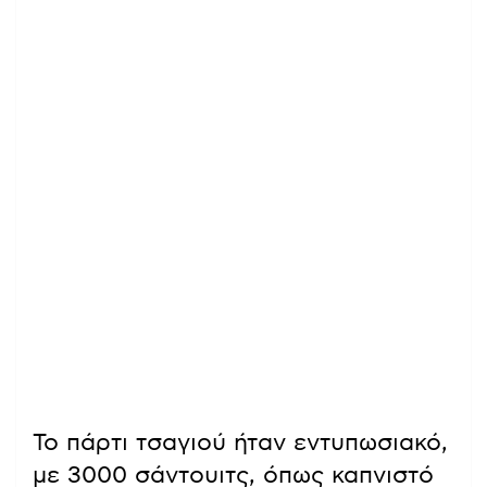
Το πάρτι τσαγιού ήταν εντυπωσιακό,
με 3000 σάντουιτς, όπως καπνιστό