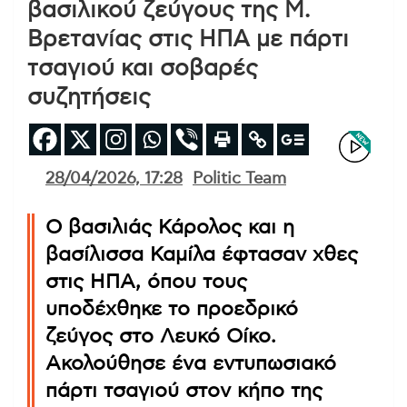
βασιλικού ζεύγους της Μ.
Βρετανίας στις ΗΠΑ με πάρτι
τσαγιού και σοβαρές
συζητήσεις
28/04/2026, 17:28
Politic Team
Ο βασιλιάς Κάρολος και η
βασίλισσα Καμίλα έφτασαν χθες
στις ΗΠΑ, όπου τους
υποδέχθηκε το προεδρικό
ζεύγος στο Λευκό Οίκο.
Ακολούθησε ένα εντυπωσιακό
πάρτι τσαγιού στον κήπο της