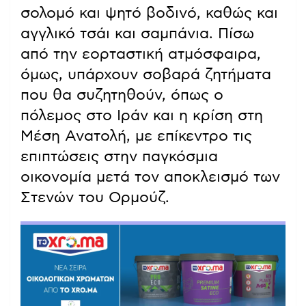
σολομό και ψητό βοδινό, καθώς και
αγγλικό τσάι και σαμπάνια. Πίσω
από την εορταστική ατμόσφαιρα,
όμως, υπάρχουν σοβαρά ζητήματα
που θα συζητηθούν, όπως ο
πόλεμος στο Ιράν και η κρίση στη
Μέση Ανατολή, με επίκεντρο τις
επιπτώσεις στην παγκόσμια
οικονομία μετά τον αποκλεισμό των
Στενών του Ορμούζ.