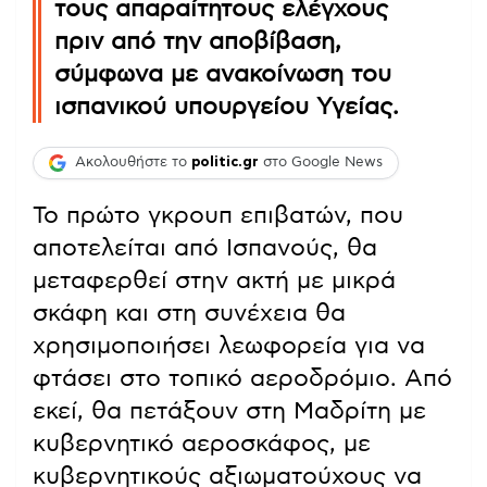
τους απαραίτητους ελέγχους
πριν από την αποβίβαση,
σύμφωνα με ανακοίνωση του
ισπανικού υπουργείου Υγείας.
Ακολουθήστε το
politic.gr
στο Google News
Το πρώτο γκρουπ επιβατών, που
αποτελείται από Ισπανούς, θα
μεταφερθεί στην ακτή με μικρά
σκάφη και στη συνέχεια θα
χρησιμοποιήσει λεωφορεία για να
φτάσει στο τοπικό αεροδρόμιο. Από
εκεί, θα πετάξουν στη Μαδρίτη με
κυβερνητικό αεροσκάφος, με
κυβερνητικούς αξιωματούχους να