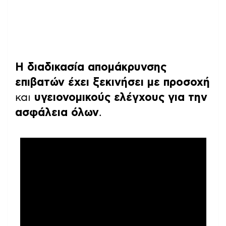
Η διαδικασία απομάκρυνσης
επιβατών έχει ξεκινήσει με προσοχή
και
υγειονομικούς ελέγχους για την
ασφάλεια όλων
.