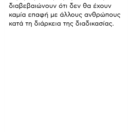
διαβεβαιώνουν ότι δεν θα έχουν
καμία επαφή με άλλους ανθρώπους
κατά τη διάρκεια της διαδικασίας.