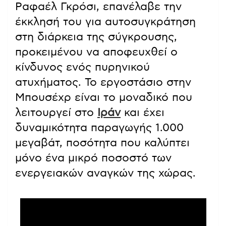
Ραφαέλ Γκρόσι, επανέλαβε την
έκκλησή του για αυτοσυγκράτηση
στη διάρκεια της σύγκρουσης,
προκειμένου να αποφευχθεί ο
κίνδυνος ενός πυρηνικού
ατυχήματος. Το εργοστάσιο στην
Μπουσέχρ είναι το μοναδικό που
λειτουργεί στο
Ιράν
και έχει
δυναμικότητα παραγωγής 1.000
μεγαβάτ, ποσότητα που καλύπτει
μόνο ένα μικρό ποσοστό των
ενεργειακών αναγκών της χώρας.