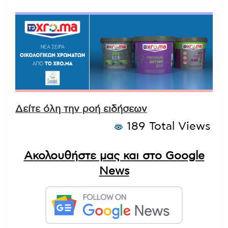
Δείτε όλη την ροή ειδήσεων
189 Total Views
Ακολουθήστε μας και στο Google
News