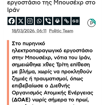
εργοστάσιο της Μπουσέχρ στο
Ιράν
18/03/2026, 06:11
Politic Team
Στο πυρηνικό
ηλεκτροπαραγωγικό εργοστάσιο
στην Μπουσέχρ, νότια του Ιράν,
σημειώθηκε χθες Τρίτη επίθεση
με βλήμα, χωρίς να προκληθούν
ζημιές ή τραυματισμοί, όπως
επιβεβαίωσε ο Διεθνής
Οργανισμός Ατομικής Ενέργειας
(
ΔΟΑΕ
) νωρίς σήμερα το πρωί,