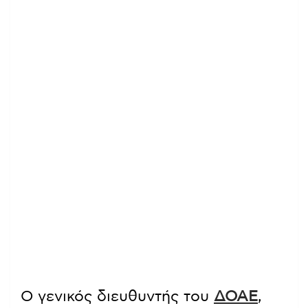
Ο γενικός διευθυντής του
ΔΟΑΕ
,