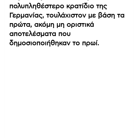
πολυπληθέστερο κρατίδιο της
Γερμανίας, τουλάχιστον με βάση τα
πρώτα, ακόμη μη οριστικά
αποτελέσματα που
δημοσιοποιήθηκαν το πρωί.