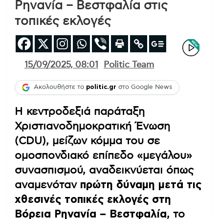
Ρηνανία – Βεστφαλία στις
τοπικές εκλογές
15/09/2025, 08:01
Politic Team
Ακολουθήστε το
politic.gr
στο Google News
Η κεντροδεξιά παράταξη
Χριστιανοδημοκρατική Ένωση
(CDU), μείζων κόμμα του σε
ομοσπονδιακό επίπεδο «μεγάλου»
συνασπισμού, αναδεικνύεται όπως
αναμενόταν
πρώτη δύναμη μετά τις
χθεσινές τοπικές εκλογές στη
Βόρεια Ρηνανία – Βεστφαλία
, το