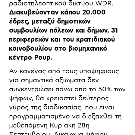
ραδιοτηλεοπτικού δικτύου WDR.
Διακυβεύονταν κάπου 20.000
έδρες, μεταξύ δημοτικών
συμβουλίων πόλεων και δήμων, 31
περιφερειών και του κρατιδιακού
κοινοβουλίου στο βιομηχανικό
κέντρο Ρουρ.
Αν κανένας από τους υποψήφιους
για σημαντικά αξιώματα δεν
συγκεντρώσει πάνω από το 50% των
ψήφων, θα χρειαστεί δεύτερος
γύρος της διαδικασίας, που είναι
προγραμματισμένο να διεξαχθεί τη
μεθεπόμενη Κυριακή 28η
Σεπτεμβρίου. Δικαίωμα ψήφου