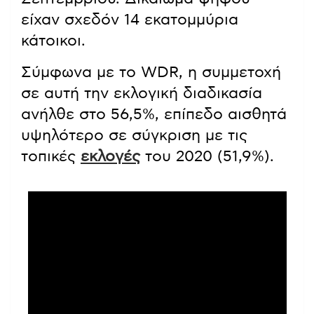
είχαν σχεδόν 14 εκατομμύρια
κάτοικοι.
Σύμφωνα με το WDR, η συμμετοχή
σε αυτή την εκλογική διαδικασία
ανήλθε στο 56,5%, επίπεδο αισθητά
υψηλότερο σε σύγκριση με τις
τοπικές
εκλογές
του 2020 (51,9%).