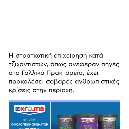
Η στρατιωτική επιχείρηση κατά
τζιχαντιστών, όπως ανέφεραν πηγές
στο Γαλλικό Πρακτορείο, έχει
προκαλέσει σοβαρές ανθρωπιστικές
κρίσεις στην περιοχή.