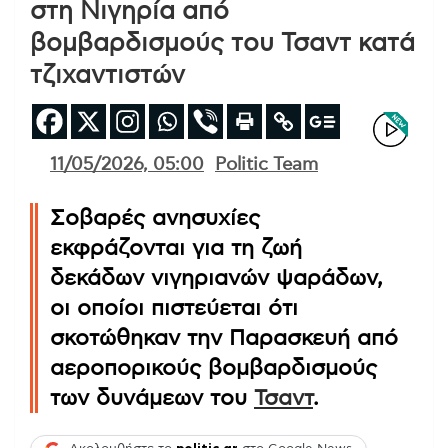
στη Νιγηρία από
βομβαρδισμούς του Τσαντ κατά
τζιχαντιστών
11/05/2026, 05:00
Politic Team
Σοβαρές ανησυχίες
εκφράζονται για τη ζωή
δεκάδων νιγηριανών ψαράδων,
οι οποίοι πιστεύεται ότι
σκοτώθηκαν την Παρασκευή από
αεροπορικούς βομβαρδισμούς
των δυνάμεων του
Τσαντ
.