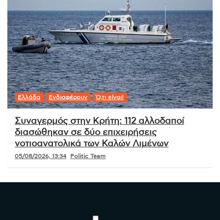
Ελλάδα
Ενδιαφέρουν
Ό,τι είναι!
Συναγερμός στην Κρήτη: 112 αλλοδαποί
διασώθηκαν σε δύο επιχειρήσεις
νοτιοανατολικά των Καλών Λιμένων
05/08/2026, 13:34
Politic Team